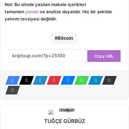
Not: Bu sitede yazılan makale içerikleri
tamamen
yorum
ve analize dayalıdır. Hiç bir şekilde
yatırım tavsiyesi değildir.
Bitcoin
Copy URL
TUĞÇE GÜRBÜZ