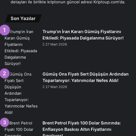
detayları ile birlikte kriptonun güncel adresi Kriptoup.com'da.
Son Yazılar
Trump’ın İran Kararı Gümüş Fiyatlarını
Etkiledi: Piyasada Dalgalanma Sürüyor!
27 Mart 2026
Gümüş Ons Fiyatı Sert Düşüşün Ardından
Toparlanıyor: Yatırımcılar Nefes Aldı!
27 Mart 2026
Brent Petrol Fiyatı 100 Dolar Sınırında:
Enflasyon Baskısı Altın Fiyatlarını
Sınırlıyor!