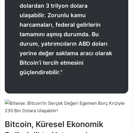
dolardan 3 trilyon dolara
ulaşabilir. Zorunlu kamu
harcamaları, federal gelirlerin
tamamını aşmış durumda. Bu
durum, yatırımcıların ABD doları
yerine değer saklama aracı olarak
Bitcoin’i tercih etmesini
güçlendirebilir.”
Bitcoin, Küresel Ekonomik