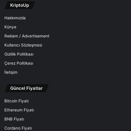
KriptoUp
Hakkımızda
Künye
Reklam / Advertisement
Kullanıcı Sözleşmesi
Gizlilik Politikası
Çerez Politikası
İletişim
Güncel Fiyatlar
Bitcoin Fiyatı
Ethereum Fiyatı
BNB Fiyatı
Cordano Fiyatı