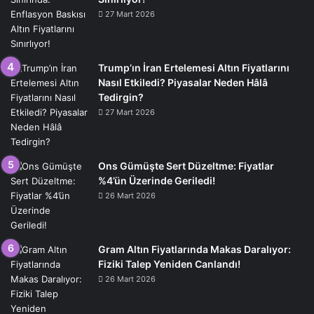
27 Mart 2026
Trump’ın İran Ertelemesi Altın Fiyatlarını
Nasıl Etkiledi? Piyasalar Neden Hâlâ
Tedirgin?
27 Mart 2026
Ons Gümüşte Sert Düzeltme: Fiyatlar
%4’ün Üzerinde Geriledi!
26 Mart 2026
Gram Altın Fiyatlarında Makas Daralıyor:
Fiziki Talep Yeniden Canlandı!
26 Mart 2026