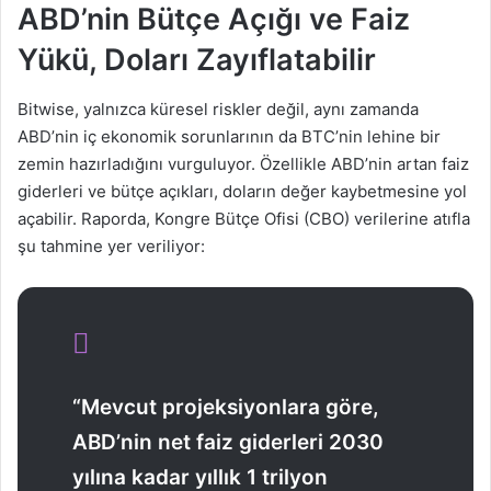
ABD’nin Bütçe Açığı ve Faiz
Yükü, Doları Zayıflatabilir
Bitwise, yalnızca küresel riskler değil, aynı zamanda
ABD’nin iç ekonomik sorunlarının da BTC’nin lehine bir
zemin hazırladığını vurguluyor. Özellikle ABD’nin artan faiz
giderleri ve bütçe açıkları, doların değer kaybetmesine yol
açabilir. Raporda, Kongre Bütçe Ofisi (CBO) verilerine atıfla
şu tahmine yer veriliyor:
“Mevcut projeksiyonlara göre,
ABD’nin net faiz giderleri 2030
yılına kadar yıllık 1 trilyon