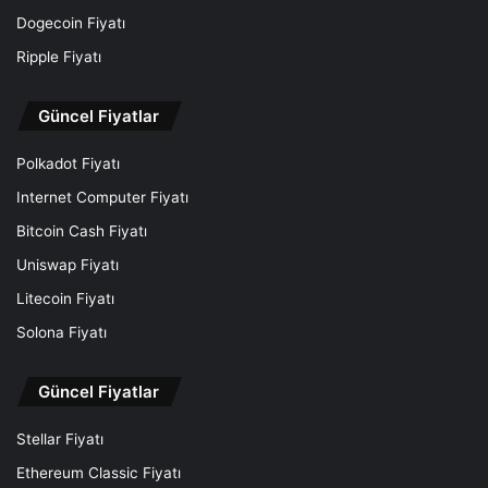
Dogecoin Fiyatı
Ripple Fiyatı
Güncel Fiyatlar
Polkadot Fiyatı
Internet Computer Fiyatı
Bitcoin Cash Fiyatı
Uniswap Fiyatı
Litecoin Fiyatı
Solona Fiyatı
Güncel Fiyatlar
Stellar Fiyatı
Ethereum Classic Fiyatı