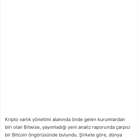
Kripto varlık yönetimi alanında önde gelen kurumlardan
biri olan Bitwise, yayımladığı yeni analiz raporunda çarpıcı
bir Bitcoin öngörüsünde bulundu. Şirkete göre, dünya