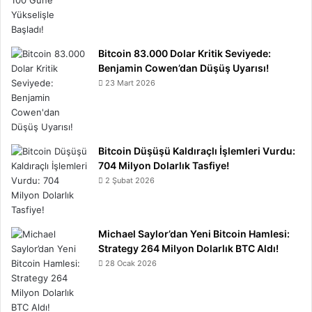
Bitcoin 83.000 Dolar Kritik Seviyede:
Benjamin Cowen’dan Düşüş Uyarısı!
23 Mart 2026
Bitcoin Düşüşü Kaldıraçlı İşlemleri Vurdu:
704 Milyon Dolarlık Tasfiye!
2 Şubat 2026
Michael Saylor’dan Yeni Bitcoin Hamlesi:
Strategy 264 Milyon Dolarlık BTC Aldı!
28 Ocak 2026