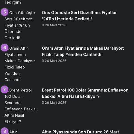
Ons Gümüşte Sert Düzeltme: Fiyatlar
%4’ün Üzerinde Geriledi!
26 Mart 2026
Gram Altın Fiyatlarında Makas Daralıyor:
Fiziki Talep Yeniden Canlandı!
26 Mart 2026
Brent Petrol 100 Dolar Sınırında: Enflasyon
Baskısı Altını Nasıl Etkiliyor?
26 Mart 2026
Altın Piyasasında Son Durum: 26 Mart