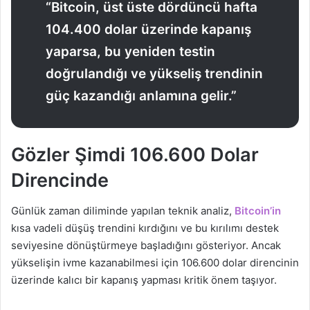
“Bitcoin, üst üste dördüncü hafta
104.400 dolar üzerinde kapanış
yaparsa, bu yeniden testin
doğrulandığı ve yükseliş trendinin
güç kazandığı anlamına gelir.”
Gözler Şimdi 106.600 Dolar
Direncinde
Günlük zaman diliminde yapılan teknik analiz,
Bitcoin’in
kısa vadeli düşüş trendini kırdığını ve bu kırılımı destek
seviyesine dönüştürmeye başladığını gösteriyor. Ancak
yükselişin ivme kazanabilmesi için 106.600 dolar direncinin
üzerinde kalıcı bir kapanış yapması kritik önem taşıyor.