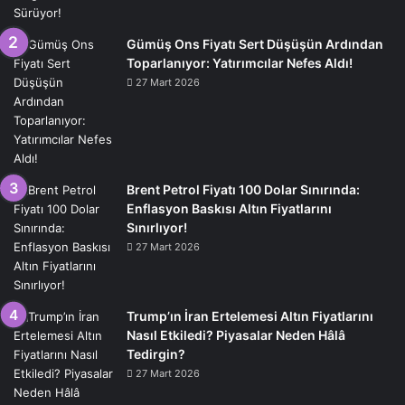
Gümüş Ons Fiyatı Sert Düşüşün Ardından
Toparlanıyor: Yatırımcılar Nefes Aldı!
27 Mart 2026
Brent Petrol Fiyatı 100 Dolar Sınırında:
Enflasyon Baskısı Altın Fiyatlarını
Sınırlıyor!
27 Mart 2026
Trump’ın İran Ertelemesi Altın Fiyatlarını
Nasıl Etkiledi? Piyasalar Neden Hâlâ
Tedirgin?
27 Mart 2026