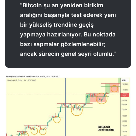
“Bitcoin şu an yeniden birikim
aralığını başarıyla test ederek yeni
bir yükseliş trendine geçiş
yapmaya hazırlanıyor. Bu noktada
bazı sapmalar gözlemlenebilir;
ancak sürecin genel seyri olumlu.”