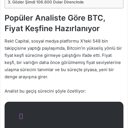
Gözler Şimdi 106.600 Dolar Direncinde
Popüler Analiste Göre BTC,
Fiyat Keşfine Hazırlanıyor
Rekt Capital, sosyal medya platformu X’teki 548 bin
takipçisine yaptığı paylaşımda, Bitcoin’in yükseliş yönlü bir
fiyat keşfi sürecine girmeye çalıştığını ifade etti. Fiyat
keşfi, bir varlığın daha önce görülmemiş fiyat seviyelerine
ulaşma sürecini tanımlar ve bu süreçte piyasa, yeni bir
denge arayışına girer.
Analist bu geçiş sürecini şöyle özetliyor: