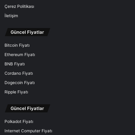
Çerez Politikası
İletişim
Güncel Fiyatlar
Bitcoin Fiyatı
Ethereum Fiyatı
BNB Fiyatı
Cordano Fiyatı
Dogecoin Fiyatı
Ripple Fiyatı
Güncel Fiyatlar
Polkadot Fiyatı
Internet Computer Fiyatı