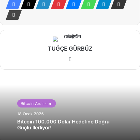
TUĞÇE GÜRBÜZ
Web
sitesi
Bitcoin Analizleri
18 Ocak 2026
Bitcoin 100.000 Dolar Hedefine Doğru
Güçlü İlerliyor!