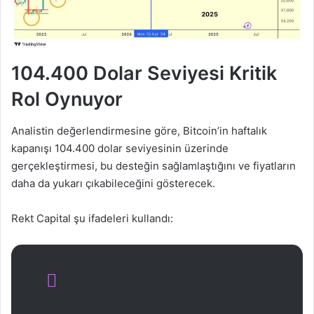
104.400 Dolar Seviyesi Kritik
Rol Oynuyor
Analistin değerlendirmesine göre, Bitcoin’in haftalık
kapanışı 104.400 dolar seviyesinin üzerinde
gerçekleştirmesi, bu desteğin sağlamlaştığını ve fiyatların
daha da yukarı çıkabileceğini gösterecek.
Rekt Capital şu ifadeleri kullandı: