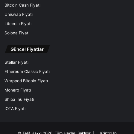
Bitcoin Cash Fiyatı
Uniswap Fiyatı
Litecoin Fiyatı
Solona Fiyatı
Güncel Fiyatlar
Stellar Fiyatı
Ethereum Classic Fiyatı
Wrapped Bitcoin Fiyatı
Monero Fiyatı
Shiba Inu Fiyatı
IOTA Fiyatı
© Telif Hakkı 2026, Tüm Hakları Saklıdır |
KriptoUp