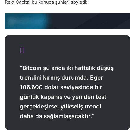
Rekt Capital bu konuda şunları söyledi:
“Bitcoin şu anda iki haftalık düşüş
trendini kırmış durumda. Eğer
106.600 dolar seviyesinde bir
günlük kapanış ve yeniden test
gerçekleşirse, yükseliş trendi
daha da sağlamlaşacaktır.”