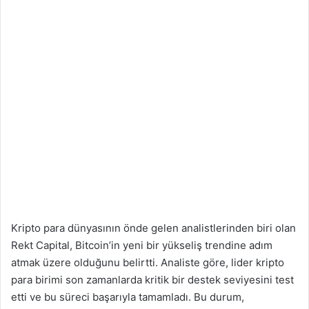
Kripto para dünyasının önde gelen analistlerinden biri olan
Rekt Capital, Bitcoin’in yeni bir yükseliş trendine adım
atmak üzere olduğunu belirtti. Analiste göre, lider kripto
para birimi son zamanlarda kritik bir destek seviyesini test
etti ve bu süreci başarıyla tamamladı. Bu durum,