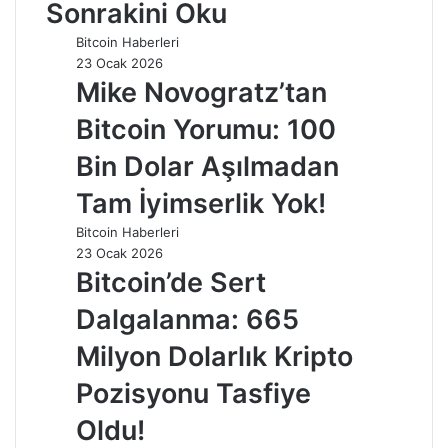
Sonrakini Oku
Bitcoin Haberleri
23 Ocak 2026
Mike Novogratz’tan
Bitcoin Yorumu: 100
Bin Dolar Aşılmadan
Tam İyimserlik Yok!
Bitcoin Haberleri
23 Ocak 2026
Bitcoin’de Sert
Dalgalanma: 665
Milyon Dolarlık Kripto
Pozisyonu Tasfiye
Oldu!