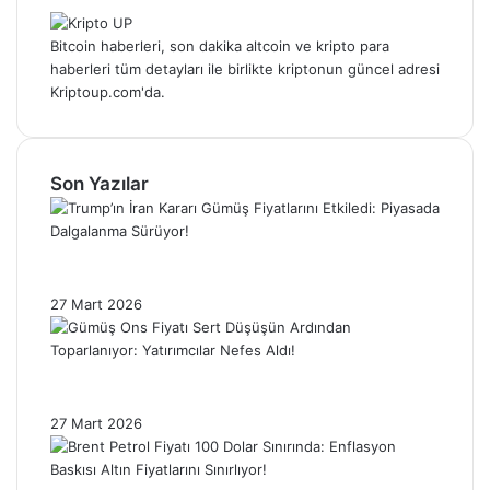
Bitcoin haberleri, son dakika altcoin ve kripto para
haberleri tüm detayları ile birlikte kriptonun güncel adresi
Kriptoup.com'da.
Son Yazılar
Trump’ın İran Kararı Gümüş Fiyatlarını
Etkiledi: Piyasada Dalgalanma Sürüyor!
27 Mart 2026
Gümüş Ons Fiyatı Sert Düşüşün Ardından
Toparlanıyor: Yatırımcılar Nefes Aldı!
27 Mart 2026