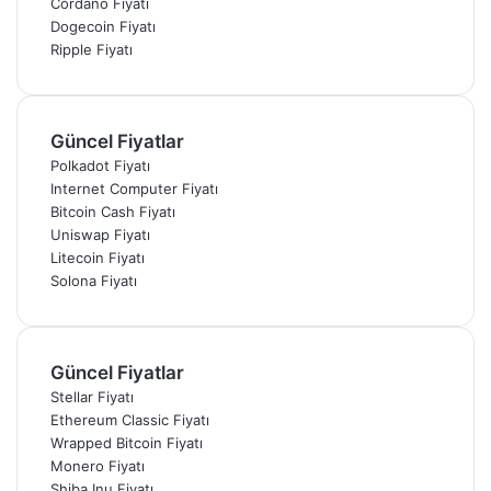
Cordano Fiyatı
Dogecoin Fiyatı
Ripple Fiyatı
Güncel Fiyatlar
Polkadot Fiyatı
Internet Computer Fiyatı
Bitcoin Cash Fiyatı
Uniswap Fiyatı
Litecoin Fiyatı
Solona Fiyatı
Güncel Fiyatlar
Stellar Fiyatı
Ethereum Classic Fiyatı
Wrapped Bitcoin Fiyatı
Monero Fiyatı
Shiba Inu Fiyatı