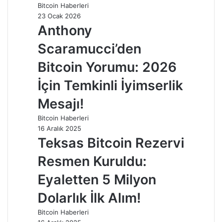
Bitcoin Haberleri
23 Ocak 2026
Anthony
Scaramucci’den
Bitcoin Yorumu: 2026
İçin Temkinli İyimserlik
Mesajı!
Bitcoin Haberleri
16 Aralık 2025
Teksas Bitcoin Rezervi
Resmen Kuruldu:
Eyaletten 5 Milyon
Dolarlık İlk Alım!
Bitcoin Haberleri