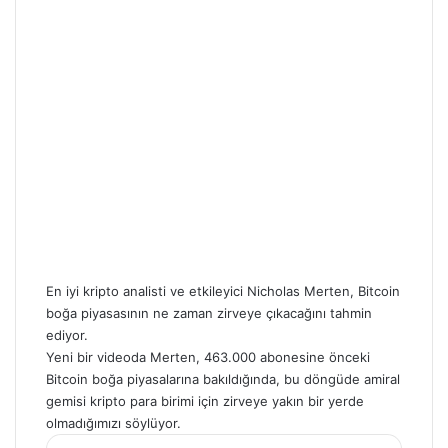
En iyi kripto analisti ve etkileyici Nicholas Merten,
Bitcoin
boğa piyasasının
ne zaman zirveye çıkacağını tahmin
ediyor.
Yeni bir videoda Merten, 463.000 abonesine önceki
Bitcoin boğa piyasalarına bakıldığında, bu döngüde amiral
gemisi kripto para birimi için zirveye yakın bir yerde
olmadığımızı söylüyor.