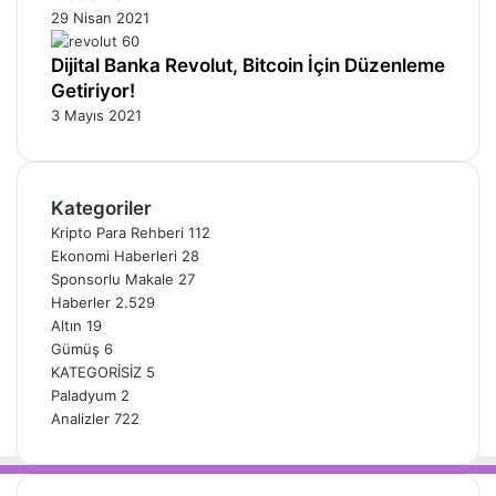
29 Nisan 2021
Dijital Banka Revolut, Bitcoin İçin Düzenleme
Getiriyor!
3 Mayıs 2021
Kategoriler
Kripto Para Rehberi
112
Ekonomi Haberleri
28
Sponsorlu Makale
27
Haberler
2.529
Altın
19
Gümüş
6
KATEGORİSİZ
5
Paladyum
2
Analizler
722