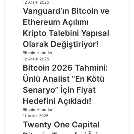
12 Aralık 2025
Vanguard’ın Bitcoin ve
Ethereum Açılımı
Kripto Talebini Yapısal
Olarak Değiştiriyor!
Bitcoin Haberleri
12 Aralık 2025
Bitcoin 2026 Tahmini:
Ünlü Analist “En Kötü
Senaryo” İçin Fiyat
Hedefini Açıkladı!
Bitcoin Haberleri
11 Aralık 2025
Twenty One Capital