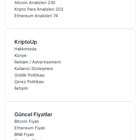
Altcoin Analizleri
230
Kripto Para Analizleri
203
Ethereum Analizleri
74
KriptoUp
Hakkımızda
Künye
Reklam / Advertisement
Kullanıcı Sözleşmesi
Gizlilik Politikası
Çerez Politikası
İletişim
Güncel Fiyatlar
Bitcoin Fiyatı
Ethereum Fiyatı
BNB Fiyatı