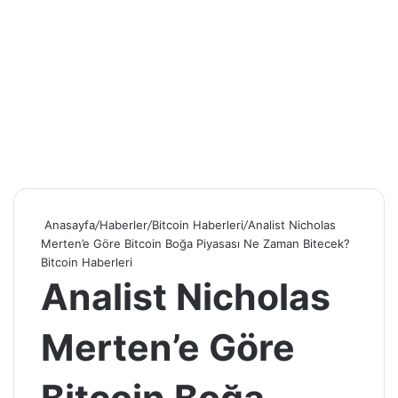
Anasayfa
/
Haberler
/
Bitcoin Haberleri
/
Analist Nicholas
Merten’e Göre Bitcoin Boğa Piyasası Ne Zaman Bitecek?
Bitcoin Haberleri
Analist Nicholas
Merten’e Göre