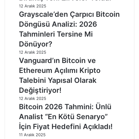
12 Aralık 2025
Grayscale’den Çarpıcı Bitcoin
Döngüsü Analizi: 2026
Tahminleri Tersine Mi
Dönüyor?
12 Aralık 2025
Vanguard’ın Bitcoin ve
Ethereum Açılımı Kripto
Talebini Yapısal Olarak
Değiştiriyor!
12 Aralık 2025
Bitcoin 2026 Tahmini: Ünlü
Analist “En Kötü Senaryo”
İçin Fiyat Hedefini Açıkladı!
11 Aralık 2025