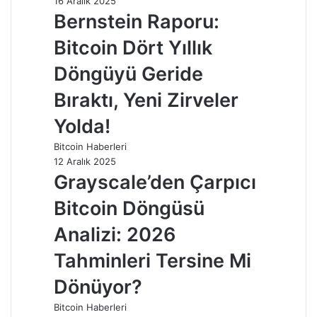
16 Aralık 2025
Bernstein Raporu:
Bitcoin Dört Yıllık
Döngüyü Geride
Bıraktı, Yeni Zirveler
Yolda!
Bitcoin Haberleri
12 Aralık 2025
Grayscale’den Çarpıcı
Bitcoin Döngüsü
Analizi: 2026
Tahminleri Tersine Mi
Dönüyor?
Bitcoin Haberleri