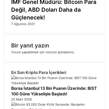
IMF Genel Müdürü: Bitcoin Para
Değil, ABD Doları Daha da
Güçlenecek!
7 Ağustos 2021
Bir yanıt yazın
Yorum yapabilmek için
oturum açmalısınız
.
En Son Kripto Para İçerikleri
Borsa İstanbul 13 Bin Puanın Üzerinde: BIST
100 Güne Yükselişle Başladı!
25 Mart 2026