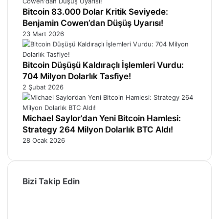
Bitcoin 83.000 Dolar Kritik Seviyede:
Benjamin Cowen’dan Düşüş Uyarısı!
23 Mart 2026
Bitcoin Düşüşü Kaldıraçlı İşlemleri Vurdu:
704 Milyon Dolarlık Tasfiye!
2 Şubat 2026
Michael Saylor’dan Yeni Bitcoin Hamlesi:
Strategy 264 Milyon Dolarlık BTC Aldı!
28 Ocak 2026
Bizi Takip Edin
Facebook
X
Pinterest