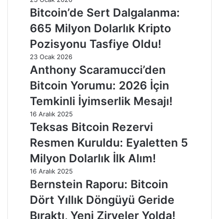
Bitcoin’de Sert Dalgalanma:
665 Milyon Dolarlık Kripto
Pozisyonu Tasfiye Oldu!
23 Ocak 2026
Anthony Scaramucci’den
Bitcoin Yorumu: 2026 İçin
Temkinli İyimserlik Mesajı!
16 Aralık 2025
Teksas Bitcoin Rezervi
Resmen Kuruldu: Eyaletten 5
Milyon Dolarlık İlk Alım!
16 Aralık 2025
Bernstein Raporu: Bitcoin
Dört Yıllık Döngüyü Geride
Bıraktı, Yeni Zirveler Yolda!