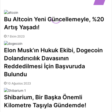
Bu Altcoin Yeni Güncellemeyle, %20
Artış Yaşadı!
7 Ekim 2023
Elon Musk’ın Hukuk Ekibi, Dogecoin
Dolandırıcılık Davasının
Reddedilmesi İçin Başvuruda
Bulundu
10 Ağustos 2023
Shibarium, Bir Başka Önemli
Kilometre Taşıyla Gündemde!