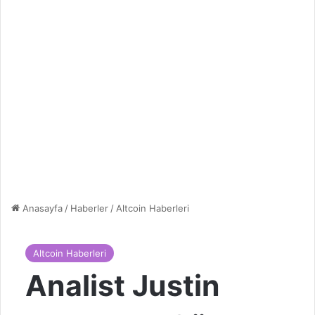
Anasayfa
/
Haberler
/
Altcoin Haberleri
Altcoin Haberleri
Analist Justin