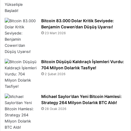
Bitcoin 83.000 Dolar Kritik Seviyede:
Benjamin Cowen’dan Düşüş Uyarısı!
23 Mart 2026
Bitcoin Düşüşü Kaldıraçlı İşlemleri Vurdu:
704 Milyon Dolarlık Tasfiye!
2 Şubat 2026
Michael Saylor’dan Yeni Bitcoin Hamlesi:
Strategy 264 Milyon Dolarlık BTC Aldı!
28 Ocak 2026