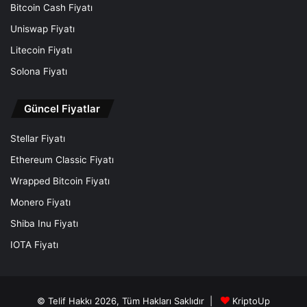
Bitcoin Cash Fiyatı
Uniswap Fiyatı
Litecoin Fiyatı
Solona Fiyatı
Güncel Fiyatlar
Stellar Fiyatı
Ethereum Classic Fiyatı
Wrapped Bitcoin Fiyatı
Monero Fiyatı
Shiba Inu Fiyatı
IOTA Fiyatı
© Telif Hakkı 2026, Tüm Hakları Saklıdır |
KriptoUp