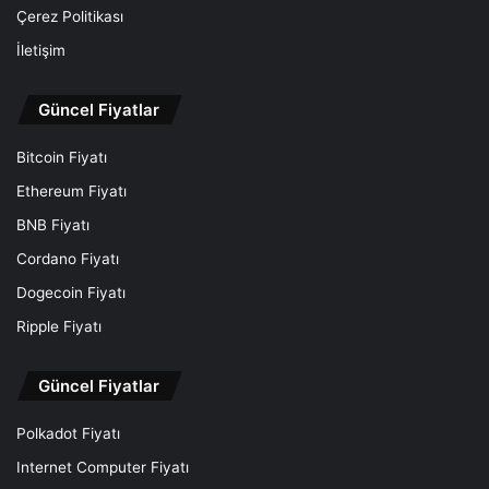
Çerez Politikası
İletişim
Güncel Fiyatlar
Bitcoin Fiyatı
Ethereum Fiyatı
BNB Fiyatı
Cordano Fiyatı
Dogecoin Fiyatı
Ripple Fiyatı
Güncel Fiyatlar
Polkadot Fiyatı
Internet Computer Fiyatı