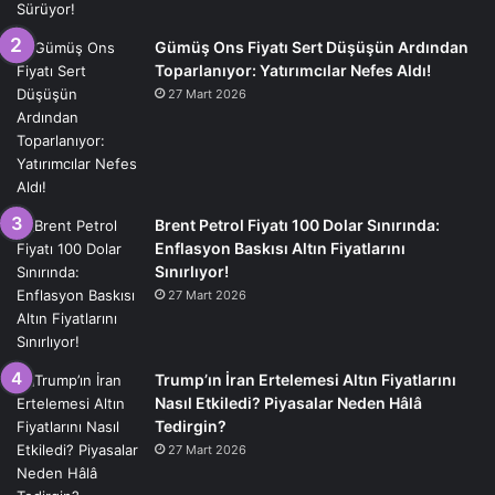
Gümüş Ons Fiyatı Sert Düşüşün Ardından
Toparlanıyor: Yatırımcılar Nefes Aldı!
27 Mart 2026
Brent Petrol Fiyatı 100 Dolar Sınırında:
Enflasyon Baskısı Altın Fiyatlarını
Sınırlıyor!
27 Mart 2026
Trump’ın İran Ertelemesi Altın Fiyatlarını
Nasıl Etkiledi? Piyasalar Neden Hâlâ
Tedirgin?
27 Mart 2026