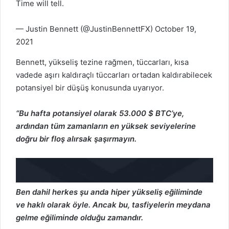
Time will tell.
— Justin Bennett (@JustinBennettFX)
October 19,
2021
Bennett, yükseliş tezine rağmen, tüccarları, kısa
vadede aşırı kaldıraçlı tüccarları ortadan kaldırabilecek
potansiyel bir düşüş konusunda uyarıyor.
“Bu hafta potansiyel olarak 53.000 $ BTC’ye,
ardından tüm zamanların en yüksek seviyelerine
doğru bir floş alırsak şaşırmayın.
Ben dahil herkes şu anda hiper yükseliş eğiliminde
ve haklı olarak öyle. Ancak bu, tasfiyelerin meydana
gelme eğiliminde olduğu zamandır.