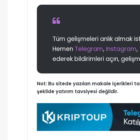
Tüm gelişmeleri anlık almak ist
Hemen
Telegram
,
Instagram
,
ederek bildirimleri açın, geliş
Not: Bu sitede yazılan makale içerikleri 
şekilde yatırım tavsiyesi değildir.