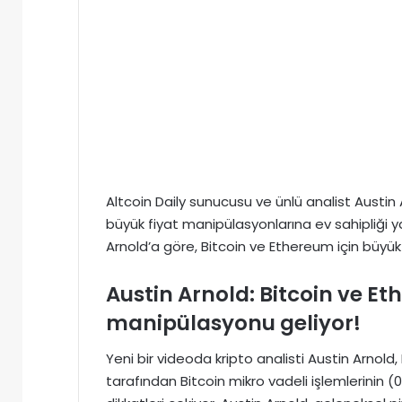
Altcoin Daily sunucusu ve ünlü analist Austin
büyük fiyat manipülasyonlarına ev sahipliği 
Arnold’a göre, Bitcoin ve Ethereum için büyük
Austin Arnold: Bitcoin ve Et
manipülasyonu geliyor!
Yeni bir videoda kripto analisti Austin Arnol
tarafından Bitcoin mikro vadeli işlemlerinin (