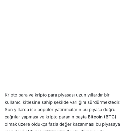
Kripto para ve kripto para piyasası uzun yıllardır bir
kullanıcı kitlesine sahip şekilde varlığını sürdürmektedir.
Son yıllarda ise popüler yatırımcıların bu piyasa doğru
çağrılar yapması ve kripto paranın başta
Bitcoin (BTC)
olmak üzere oldukça fazla değer kazanması bu piyasaya