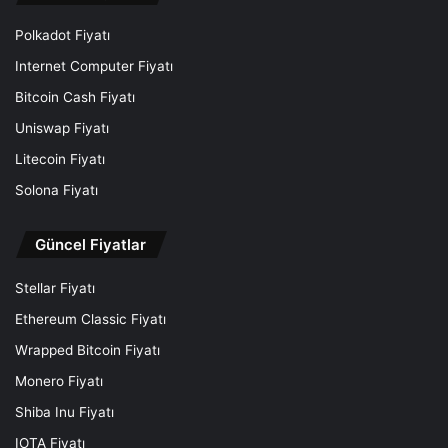
Polkadot Fiyatı
Internet Computer Fiyatı
Bitcoin Cash Fiyatı
Uniswap Fiyatı
Litecoin Fiyatı
Solona Fiyatı
Güncel Fiyatlar
Stellar Fiyatı
Ethereum Classic Fiyatı
Wrapped Bitcoin Fiyatı
Monero Fiyatı
Shiba Inu Fiyatı
IOTA Fiyatı