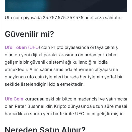
Ufo coin piyasada 25.757.575.757.575 adet arza sahiptir.
Güvenilir mi?
Ufo Token
(UFO
) coin kripto piyasasında ortaya çıkmış
olan en yeni dijital paralar arasında onlardan çok daha
gelişmiş bir güvenlik sistemi ağı kullandığını iddia
etmektedir. Alım satımı sırasında ethereum altyapısı ile
onaylanan ufo coin işlemleri burada her işlemin şeffaf bir
şekilde listelendiğini iddia etmektedir.
Ufo Coin
kurucusu
eski bir bitcoin madencisi ve yatırımcısı
olan Peter Bushnell’dir. Kripto dünyasında uzun süre mesai
harcadıktan sonra yeni bir fikir ile UFO coini geliştirmiştir.
Nereden Satın Alınır?