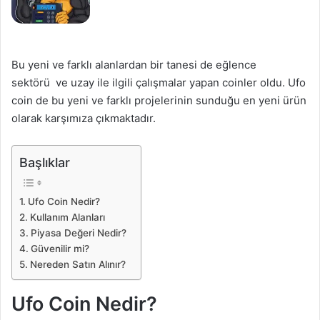
Bu yeni ve farklı alanlardan bir tanesi de eğlence
sektörü ve uzay ile ilgili çalışmalar yapan coinler oldu. Ufo
coin de bu yeni ve farklı projelerinin sunduğu en yeni ürün
olarak karşımıza çıkmaktadır.
Başlıklar
Ufo Coin Nedir?
Kullanım Alanları
Piyasa Değeri Nedir?
Güvenilir mi?
Nereden Satın Alınır?
Ufo Coin Nedir?