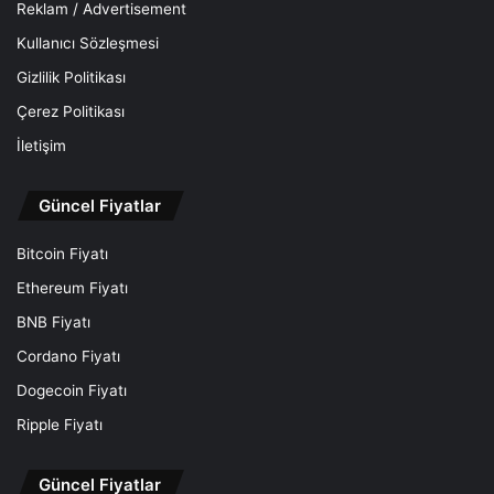
Reklam / Advertisement
Kullanıcı Sözleşmesi
Gizlilik Politikası
Çerez Politikası
İletişim
Güncel Fiyatlar
Bitcoin Fiyatı
Ethereum Fiyatı
BNB Fiyatı
Cordano Fiyatı
Dogecoin Fiyatı
Ripple Fiyatı
Güncel Fiyatlar