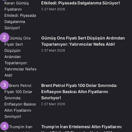
Etkiledi: Piyasada Dalgalanma Sürüyor!
27 Mart 2026
Gümüş Ons Fiyatı Sert Düşüşün Ardından
Toparlanıyor: Yatırımcılar Nefes Aldı!
27 Mart 2026
Brent Petrol Fiyatı 100 Dolar Sınırında:
Enflasyon Baskısı Altın Fiyatlarını
Sınırlıyor!
27 Mart 2026
Trump’ın İran Ertelemesi Altın Fiyatlarını