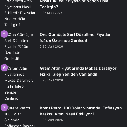
Nasıl Etkiledi? Piyasalar Neden Hâlâ
Tedirgin?
27 Mart 2026
Ons Gümüşte Sert Düzeltme: Fiyatlar
%4’ün Üzerinde Geriledi!
26 Mart 2026
Gram Altın Fiyatlarında Makas Daralıyor:
Fiziki Talep Yeniden Canlandı!
26 Mart 2026
Brent Petrol 100 Dolar Sınırında: Enflasyon
Baskısı Altını Nasıl Etkiliyor?
26 Mart 2026