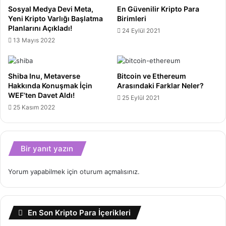
Sosyal Medya Devi Meta,
En Güvenilir Kripto Para
Yeni Kripto Varlığı Başlatma
Birimleri
Planlarını Açıkladı!
24 Eylül 2021
13 Mayıs 2022
Shiba Inu, Metaverse
Bitcoin ve Ethereum
Hakkında Konuşmak İçin
Arasındaki Farklar Neler?
WEF’ten Davet Aldı!
25 Eylül 2021
25 Kasım 2022
Bir yanıt yazın
Yorum yapabilmek için
oturum açmalısınız
.
En Son Kripto Para İçerikleri