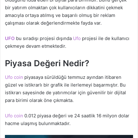
bir yatırım olmaktan çok kullanıcıların dikkatini çekmek
amacıyla ortaya atılmış ve başarılı olmuş bir reklam
çalışması olarak değerlendirmekte fayda var.
UFO
bu sıradışı projesi dışında
Ufo
projesi ile de kullanıcı
çekmeye devam etmektedir.
Piyasa Değeri Nedir?
Ufo coin
piyasaya sürüldüğü temmuz ayından itibaren
güzel ve istikrarlı bir grafik ile ilerlemeyi başarmıştır. Bu
istikrarı sayesinde de yatırımcılar için güvenilir bir dijital
para birimi olarak öne çıkmakta.
Ufo coin
0.012 piyasa değeri ve 24 saatlik 16 milyon dolar
hacme ulaşmış bulunmaktadır.