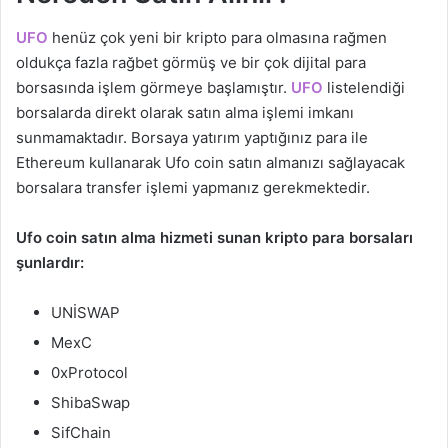
UFO
henüz çok yeni bir kripto para olmasına rağmen
oldukça fazla rağbet görmüş ve bir çok dijital para
borsasında işlem görmeye başlamıştır.
UFO
listelendiği
borsalarda direkt olarak satın alma işlemi imkanı
sunmamaktadır. Borsaya yatırım yaptığınız para ile
Ethereum kullanarak Ufo coin satın almanızı sağlayacak
borsalara transfer işlemi yapmanız gerekmektedir.
Ufo coin satın alma hizmeti sunan kripto para borsaları
şunlardır:
UNİSWAP
MexC
0xProtocol
ShibaSwap
SifChain