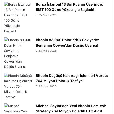
Borsa İstanbul 13 Bin Puanın Üzerinde:
BIST 100 Güne Yükselişle Başladı!
25 Mart 2026
Bitcoin 83.000 Dolar Kritik Seviyede:
Benjamin Cowen’dan Düşüş Uyarısı!
23 Mart 2026
Bitcoin Düşüşü Kaldıraçlı İşlemleri Vurdu:
704 Milyon Dolarlık Tasfiye!
2 Şubat 2026
Michael Saylor’dan Yeni Bitcoin Hamlesi:
Strategy 264 Milyon Dolarlık BTC Aldı!