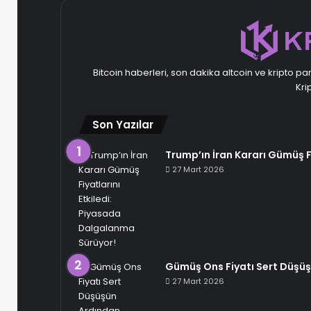
Bitcoin haberleri, son dakika altcoin ve kripto pa
Kri
Son Yazılar
Trump’ın İran Kararı Gümüş F
27 Mart 2026
Gümüş Ons Fiyatı Sert Düşüşü
27 Mart 2026