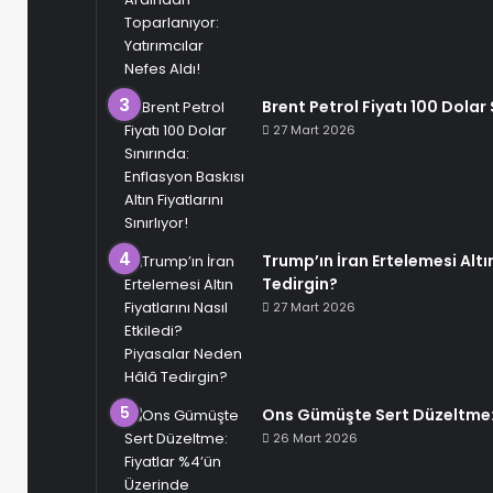
Brent Petrol Fiyatı 100 Dolar S
27 Mart 2026
Trump’ın İran Ertelemesi Altın
Tedirgin?
27 Mart 2026
Ons Gümüşte Sert Düzeltme: 
26 Mart 2026