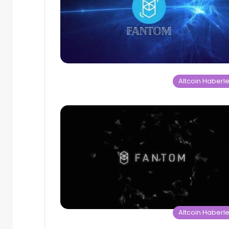
Altcoin Haberle
Altcoin Haberle