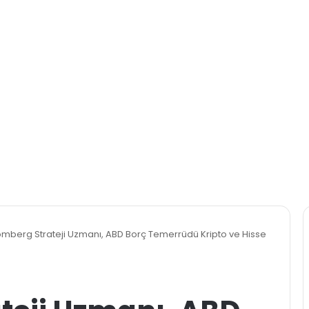
omberg Strateji Uzmanı, ABD Borç Temerrüdü Kripto ve Hisse