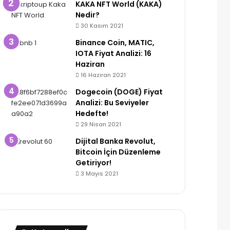
KAKA NFT World (KAKA)
Nedir?
30 Kasım 2021
Binance Coin, MATIC,
IOTA Fiyat Analizi: 16
Haziran
16 Haziran 2021
Dogecoin (DOGE) Fiyat
Analizi: Bu Seviyeler
Hedefte!
29 Nisan 2021
Dijital Banka Revolut,
Bitcoin İçin Düzenleme
Getiriyor!
3 Mayıs 2021