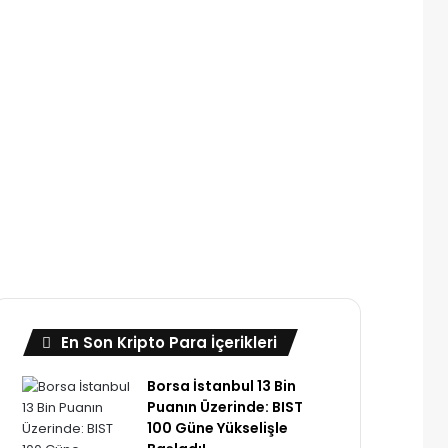
En Son Kripto Para İçerikleri
Borsa İstanbul 13 Bin
Puanın Üzerinde: BIST
100 Güne Yükselişle