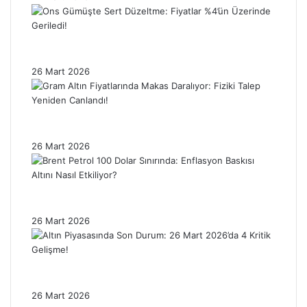
Ons Gümüşte Sert Düzeltme: Fiyatlar %4’ün
Üzerinde Geriledi!
26 Mart 2026
Gram Altın Fiyatlarında Makas Daralıyor:
Fiziki Talep Yeniden Canlandı!
26 Mart 2026
Brent Petrol 100 Dolar Sınırında: Enflasyon
Baskısı Altını Nasıl Etkiliyor?
26 Mart 2026
Altın Piyasasında Son Durum: 26 Mart
2026’da 4 Kritik Gelişme!
26 Mart 2026