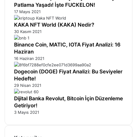
Patlama Yaşadı! İşte FUCKELON!
17 Mayıs 2021
KAKA NFT World (KAKA) Nedir?
30 Kasım 2021
Binance Coin, MATIC, IOTA Fiyat Analizi: 16
Haziran
16 Haziran 2021
Dogecoin (DOGE) Fiyat Analizi: Bu Seviyeler
Hedefte!
29 Nisan 2021
Dijital Banka Revolut, Bitcoin İçin Düzenleme
Getiriyor!
3 Mayıs 2021