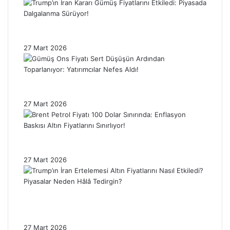
Trump’ın İran Kararı Gümüş Fiyatlarını
Etkiledi: Piyasada Dalgalanma Sürüyor!
27 Mart 2026
Gümüş Ons Fiyatı Sert Düşüşün Ardından
Toparlanıyor: Yatırımcılar Nefes Aldı!
27 Mart 2026
Brent Petrol Fiyatı 100 Dolar Sınırında:
Enflasyon Baskısı Altın Fiyatlarını Sınırlıyor!
27 Mart 2026
Trump’ın İran Ertelemesi Altın Fiyatlarını
Nasıl Etkiledi? Piyasalar Neden Hâlâ
Tedirgin?
27 Mart 2026