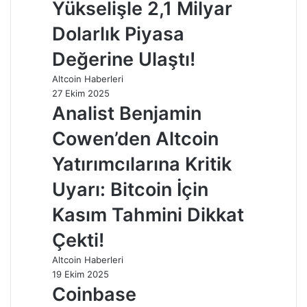
Yükselişle 2,1 Milyar
Dolarlık Piyasa
Değerine Ulaştı!
Altcoin Haberleri
27 Ekim 2025
Analist Benjamin
Cowen’den Altcoin
Yatırımcılarına Kritik
Uyarı: Bitcoin İçin
Kasım Tahmini Dikkat
Çekti!
Altcoin Haberleri
19 Ekim 2025
Coinbase