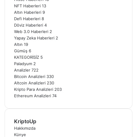
NFT Haberleri
13
Altın Haberleri
9
Defi Haberleri
8
Döviz Haberleri
4
Web 3.0 Haberleri
2
Yapay Zeka Haberleri
2
Altın
19
Gümüş
6
KATEGORİSİZ
5
Paladyum
2
Analizler
722
Bitcoin Analizleri
330
Altcoin Analizleri
230
Kripto Para Analizleri
203
Ethereum Analizleri
74
KriptoUp
Hakkımızda
Künye