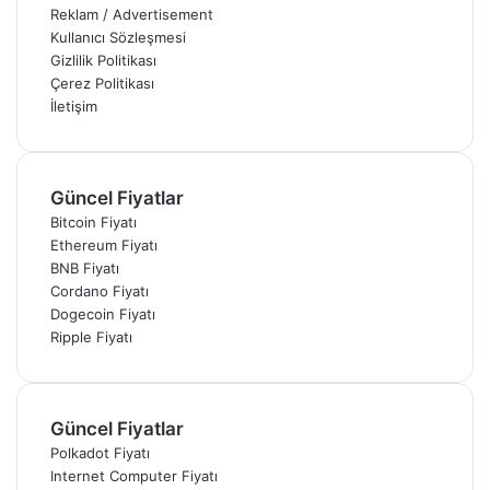
Reklam / Advertisement
Kullanıcı Sözleşmesi
Gizlilik Politikası
Çerez Politikası
İletişim
Güncel Fiyatlar
Bitcoin Fiyatı
Ethereum Fiyatı
BNB Fiyatı
Cordano Fiyatı
Dogecoin Fiyatı
Ripple Fiyatı
Güncel Fiyatlar
Polkadot Fiyatı
Internet Computer Fiyatı