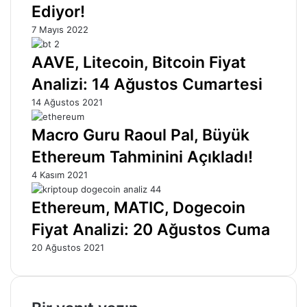
Ediyor!
7 Mayıs 2022
AAVE, Litecoin, Bitcoin Fiyat
Analizi: 14 Ağustos Cumartesi
14 Ağustos 2021
Macro Guru Raoul Pal, Büyük
Ethereum Tahminini Açıkladı!
4 Kasım 2021
Ethereum, MATIC, Dogecoin
Fiyat Analizi: 20 Ağustos Cuma
20 Ağustos 2021