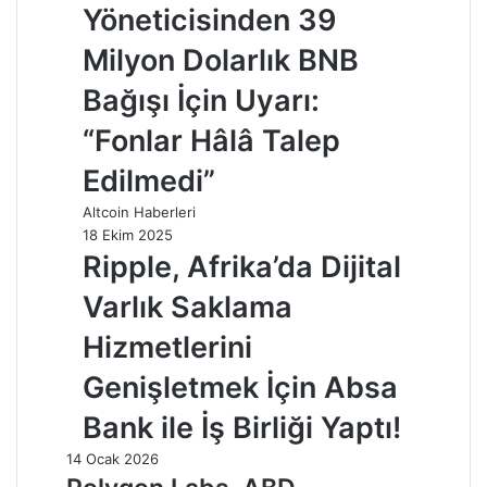
Yöneticisinden 39
Milyon Dolarlık BNB
Bağışı İçin Uyarı:
“Fonlar Hâlâ Talep
Edilmedi”
Altcoin Haberleri
18 Ekim 2025
Ripple, Afrika’da Dijital
Varlık Saklama
Hizmetlerini
Genişletmek İçin Absa
Bank ile İş Birliği Yaptı!
14 Ocak 2026