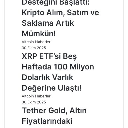
Desteğini Başlattı:
Kripto Alım, Satım ve
Saklama Artık
Mümkün!
Altcoin Haberleri
30 Ekim 2025
XRP ETF’si Beş
Haftada 100 Milyon
Dolarlık Varlık
Değerine Ulaştı!
Altcoin Haberleri
30 Ekim 2025
Tether Gold, Altın
Fiyatlarındaki