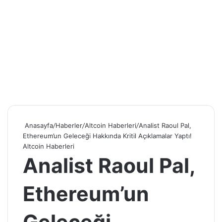
Anasayfa
/
Haberler
/
Altcoin Haberleri
/
Analist Raoul Pal,
Ethereum’un Geleceği Hakkında Kritil Açıklamalar Yaptı!
Altcoin Haberleri
Analist Raoul Pal,
Ethereum’un