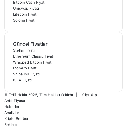
Bitcoin Cash Fiyatı
Uniswap Fiyatı
Litecoin Fiyatı
Solona Fiyatı
Güncel Fiyatlar
Stellar Fiyatı
Ethereum Classic Fiyatı
Wrapped Bitcoin Fiyatı
Monero Fiyatı
Shiba Inu Fiyatı
IOTA Fiyatı
© Telif Hakkı 2026, Tüm Hakları Saklıdır |
KriptoUp
Anlık Piyasa
Haberler
Analizler
Kripto Rehberi
Reklam