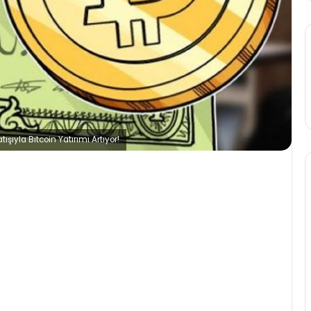
şıyla Bitcoin Yatırımı Artıyor!