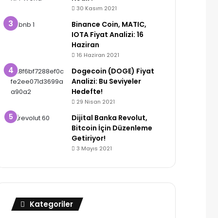
30 Kasım 2021
Binance Coin, MATIC,
IOTA Fiyat Analizi: 16
Haziran
16 Haziran 2021
Dogecoin (DOGE) Fiyat
Analizi: Bu Seviyeler
Hedefte!
29 Nisan 2021
Dijital Banka Revolut,
Bitcoin İçin Düzenleme
Getiriyor!
3 Mayıs 2021
Kategoriler