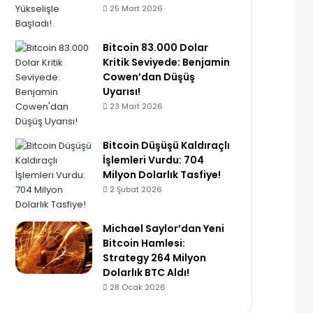
25 Mart 2026
Bitcoin 83.000 Dolar
Kritik Seviyede: Benjamin
Cowen’dan Düşüş
Uyarısı!
23 Mart 2026
Bitcoin Düşüşü Kaldıraçlı
İşlemleri Vurdu: 704
Milyon Dolarlık Tasfiye!
2 Şubat 2026
Michael Saylor’dan Yeni
Bitcoin Hamlesi:
Strategy 264 Milyon
Dolarlık BTC Aldı!
28 Ocak 2026