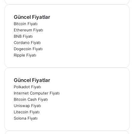
Güncel Fiyatlar
Bitcoin Fiyatı
Ethereum Fiyatı
BNB Fiyatı
Cordano Fiyatı
Dogecoin Fiyatı
Ripple Fiyatı
Güncel Fiyatlar
Polkadot Fiyatı
Internet Computer Fiyatı
Bitcoin Cash Fiyatı
Uniswap Fiyatı
Litecoin Fiyatı
Solona Fiyatı