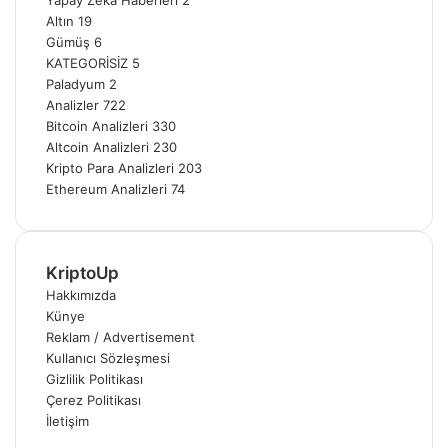
Altın
19
Gümüş
6
KATEGORİSİZ
5
Paladyum
2
Analizler
722
Bitcoin Analizleri
330
Altcoin Analizleri
230
Kripto Para Analizleri
203
Ethereum Analizleri
74
KriptoUp
Hakkımızda
Künye
Reklam / Advertisement
Kullanıcı Sözleşmesi
Gizlilik Politikası
Çerez Politikası
İletişim