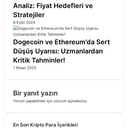
Analiz: Fiyat Hedefleri ve
Stratejiler
8 Eylül 2024
Dogecoin ve Ethereum’da Sert
Düşüş Uyarısı: Uzmanlardan
Kritik Tahminler!
1 Nisan 2025
Bir yanıt yazın
Yorum yapabilmek için
oturum açmalısınız
.
En Son Kripto Para İçerikleri