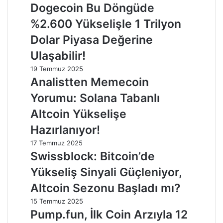
Dogecoin Bu Döngüde
%2.600 Yükselişle 1 Trilyon
Dolar Piyasa Değerine
Ulaşabilir!
19 Temmuz 2025
Analistten Memecoin
Yorumu: Solana Tabanlı
Altcoin Yükselişe
Hazırlanıyor!
17 Temmuz 2025
Swissblock: Bitcoin’de
Yükseliş Sinyali Güçleniyor,
Altcoin Sezonu Başladı mı?
15 Temmuz 2025
Pump.fun, İlk Coin Arzıyla 12