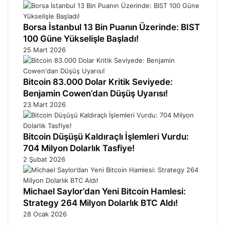
Borsa İstanbul 13 Bin Puanın Üzerinde: BIST
100 Güne Yükselişle Başladı!
25 Mart 2026
Bitcoin 83.000 Dolar Kritik Seviyede:
Benjamin Cowen’dan Düşüş Uyarısı!
23 Mart 2026
Bitcoin Düşüşü Kaldıraçlı İşlemleri Vurdu:
704 Milyon Dolarlık Tasfiye!
2 Şubat 2026
Michael Saylor’dan Yeni Bitcoin Hamlesi:
Strategy 264 Milyon Dolarlık BTC Aldı!
28 Ocak 2026