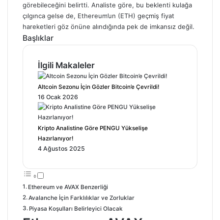
görebileceğini belirtti. Analiste göre, bu beklenti kulağa
çılgınca gelse de, Ethereum’un (ETH) geçmiş fiyat
hareketleri göz önüne alındığında pek de imkansız değil.
Başlıklar
İlgili Makaleler
Altcoin Sezonu İçin Gözler Bitcoin’e Çevrildi!
16 Ocak 2026
Kripto Analistine Göre PENGU Yükselişe
Hazırlanıyor!
4 Ağustos 2025
Ethereum ve AVAX Benzerliği
Avalanche İçin Farklılıklar ve Zorluklar
Piyasa Koşulları Belirleyici Olacak