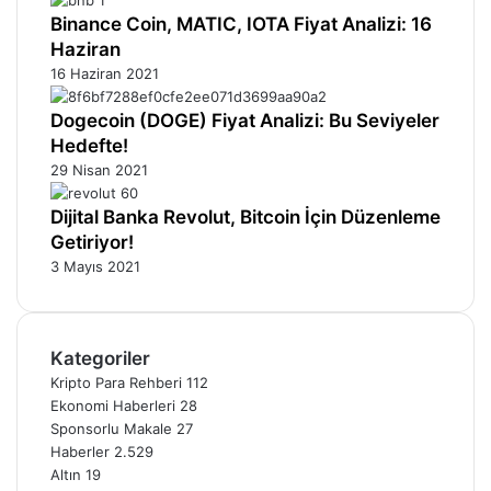
Binance Coin, MATIC, IOTA Fiyat Analizi: 16
Haziran
16 Haziran 2021
Dogecoin (DOGE) Fiyat Analizi: Bu Seviyeler
Hedefte!
29 Nisan 2021
Dijital Banka Revolut, Bitcoin İçin Düzenleme
Getiriyor!
3 Mayıs 2021
Kategoriler
Kripto Para Rehberi
112
Ekonomi Haberleri
28
Sponsorlu Makale
27
Haberler
2.529
Altın
19