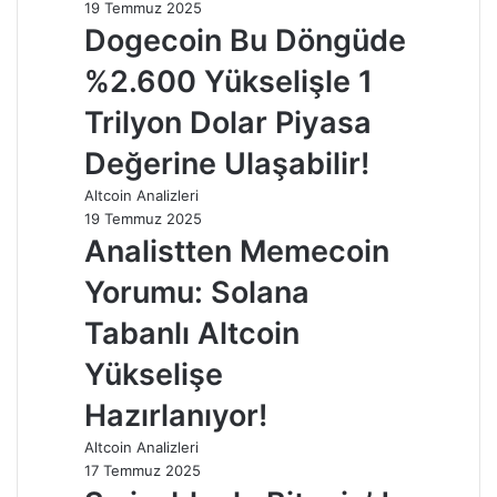
19 Temmuz 2025
Dogecoin Bu Döngüde
%2.600 Yükselişle 1
Trilyon Dolar Piyasa
Değerine Ulaşabilir!
Altcoin Analizleri
19 Temmuz 2025
Analistten Memecoin
Yorumu: Solana
Tabanlı Altcoin
Yükselişe
Hazırlanıyor!
Altcoin Analizleri
17 Temmuz 2025