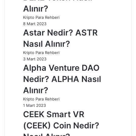
Alınır?
Kripto Para Rehberi
8 Mart 2023
Astar Nedir? ASTR
Nasıl Alınır?
Kripto Para Rehberi
3 Mart 2023
Alpha Venture DAO
Nedir? ALPHA Nasıl
Alınır?
Kripto Para Rehberi
1 Mart 2023
CEEK Smart VR
(CEEK) Coin Nedir?