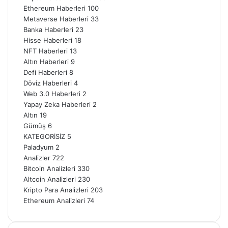
Ethereum Haberleri
100
Metaverse Haberleri
33
Banka Haberleri
23
Hisse Haberleri
18
NFT Haberleri
13
Altın Haberleri
9
Defi Haberleri
8
Döviz Haberleri
4
Web 3.0 Haberleri
2
Yapay Zeka Haberleri
2
Altın
19
Gümüş
6
KATEGORİSİZ
5
Paladyum
2
Analizler
722
Bitcoin Analizleri
330
Altcoin Analizleri
230
Kripto Para Analizleri
203
Ethereum Analizleri
74