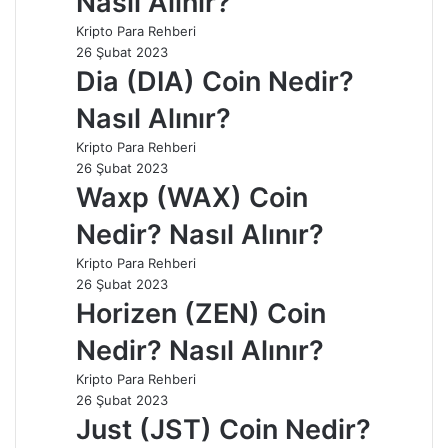
Nasıl Alınır?
Kripto Para Rehberi
26 Şubat 2023
Dia (DIA) Coin Nedir?
Nasıl Alınır?
Kripto Para Rehberi
26 Şubat 2023
Waxp (WAX) Coin
Nedir? Nasıl Alınır?
Kripto Para Rehberi
26 Şubat 2023
Horizen (ZEN) Coin
Nedir? Nasıl Alınır?
Kripto Para Rehberi
26 Şubat 2023
Just (JST) Coin Nedir?