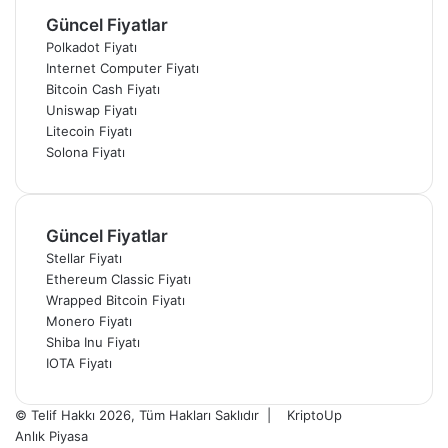
Güncel Fiyatlar
Polkadot Fiyatı
Internet Computer Fiyatı
Bitcoin Cash Fiyatı
Uniswap Fiyatı
Litecoin Fiyatı
Solona Fiyatı
Güncel Fiyatlar
Stellar Fiyatı
Ethereum Classic Fiyatı
Wrapped Bitcoin Fiyatı
Monero Fiyatı
Shiba Inu Fiyatı
IOTA Fiyatı
© Telif Hakkı 2026, Tüm Hakları Saklıdır |
KriptoUp
Anlık Piyasa