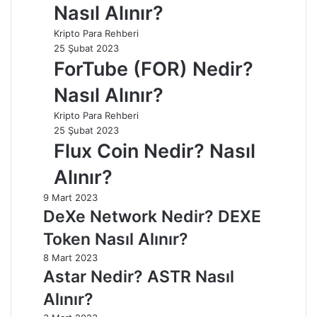
Nasıl Alınır?
Kripto Para Rehberi
25 Şubat 2023
ForTube (FOR) Nedir?
Nasıl Alınır?
Kripto Para Rehberi
25 Şubat 2023
Flux Coin Nedir? Nasıl
Alınır?
9 Mart 2023
DeXe Network Nedir? DEXE
Token Nasıl Alınır?
8 Mart 2023
Astar Nedir? ASTR Nasıl
Alınır?