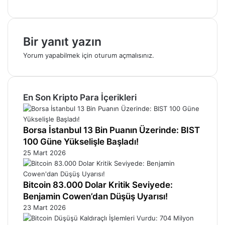
Bir yanıt yazın
Yorum yapabilmek için
oturum açmalısınız
.
En Son Kripto Para İçerikleri
Borsa İstanbul 13 Bin Puanın Üzerinde: BIST
100 Güne Yükselişle Başladı!
25 Mart 2026
Bitcoin 83.000 Dolar Kritik Seviyede:
Benjamin Cowen’dan Düşüş Uyarısı!
23 Mart 2026