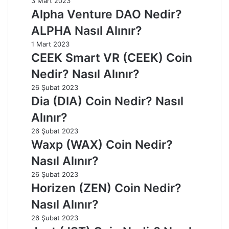
3 Mart 2023
Alpha Venture DAO Nedir?
ALPHA Nasıl Alınır?
1 Mart 2023
CEEK Smart VR (CEEK) Coin
Nedir? Nasıl Alınır?
26 Şubat 2023
Dia (DIA) Coin Nedir? Nasıl
Alınır?
26 Şubat 2023
Waxp (WAX) Coin Nedir?
Nasıl Alınır?
26 Şubat 2023
Horizen (ZEN) Coin Nedir?
Nasıl Alınır?
26 Şubat 2023