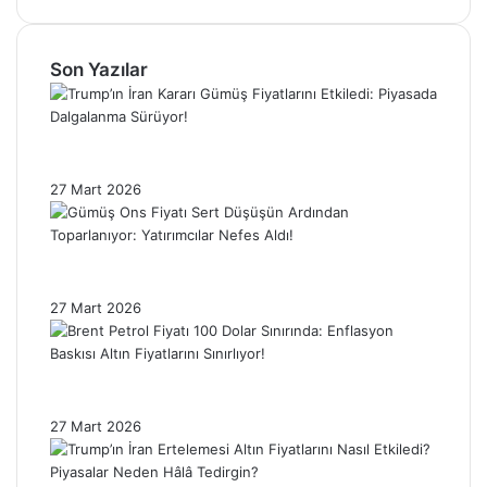
Son Yazılar
Trump’ın İran Kararı Gümüş Fiyatlarını
Etkiledi: Piyasada Dalgalanma Sürüyor!
27 Mart 2026
Gümüş Ons Fiyatı Sert Düşüşün Ardından
Toparlanıyor: Yatırımcılar Nefes Aldı!
27 Mart 2026
Brent Petrol Fiyatı 100 Dolar Sınırında:
Enflasyon Baskısı Altın Fiyatlarını Sınırlıyor!
27 Mart 2026