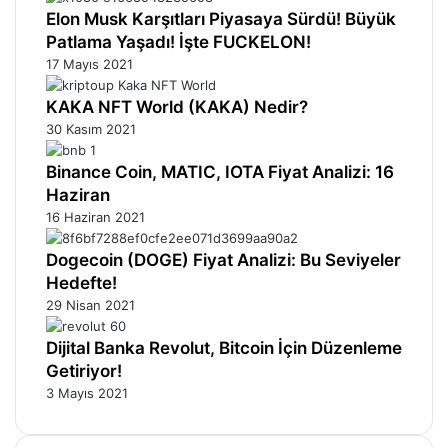
Elon Musk Karşıtları Piyasaya Sürdü! Büyük
Patlama Yaşadı! İşte FUCKELON!
17 Mayıs 2021
KAKA NFT World (KAKA) Nedir?
30 Kasım 2021
Binance Coin, MATIC, IOTA Fiyat Analizi: 16
Haziran
16 Haziran 2021
Dogecoin (DOGE) Fiyat Analizi: Bu Seviyeler
Hedefte!
29 Nisan 2021
Dijital Banka Revolut, Bitcoin İçin Düzenleme
Getiriyor!
3 Mayıs 2021