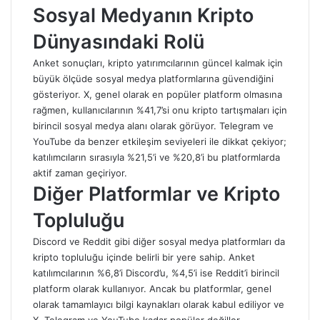
Sosyal Medyanın Kripto
Dünyasındaki Rolü
Anket sonuçları, kripto yatırımcılarının güncel kalmak için
büyük ölçüde sosyal medya platformlarına güvendiğini
gösteriyor. X, genel olarak en popüler platform olmasına
rağmen, kullanıcılarının %41,7’si onu kripto tartışmaları için
birincil sosyal medya alanı olarak görüyor. Telegram ve
YouTube da benzer etkileşim seviyeleri ile dikkat çekiyor;
katılımcıların sırasıyla %21,5’i ve %20,8’i bu platformlarda
aktif zaman geçiriyor.
Diğer Platformlar ve Kripto
Topluluğu
Discord ve Reddit gibi diğer sosyal medya platformları da
kripto topluluğu içinde belirli bir yere sahip. Anket
katılımcılarının %6,8’i Discord’u, %4,5’i ise Reddit’i birincil
platform olarak kullanıyor. Ancak bu platformlar, genel
olarak tamamlayıcı bilgi kaynakları olarak kabul ediliyor ve