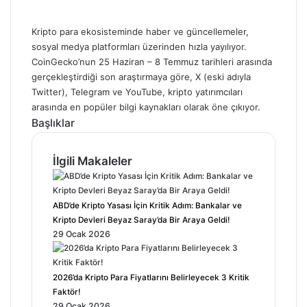
Kripto para ekosisteminde haber ve güncellemeler,
sosyal medya platformları üzerinden hızla yayılıyor.
CoinGecko’nun 25 Haziran – 8 Temmuz tarihleri arasında
gerçekleştirdiği son araştırmaya göre, X (eski adıyla
Twitter), Telegram ve YouTube, kripto yatırımcıları
arasında en popüler bilgi kaynakları olarak öne çıkıyor.
Başlıklar
İlgili Makaleler
ABD’de Kripto Yasası İçin Kritik Adım: Bankalar ve
Kripto Devleri Beyaz Saray’da Bir Araya Geldi!
29 Ocak 2026
2026’da Kripto Para Fiyatlarını Belirleyecek 3 Kritik
Faktör!
29 Ocak 2026