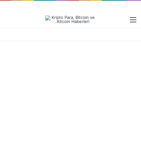
Dış görünümü değiştir
M