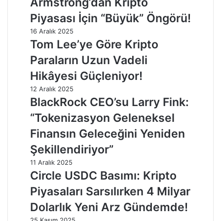
Armstrong’dan Kripto
Piyasası İçin “Büyük” Öngörü!
16 Aralık 2025
Tom Lee’ye Göre Kripto
Paraların Uzun Vadeli
Hikâyesi Güçleniyor!
12 Aralık 2025
BlackRock CEO’su Larry Fink:
“Tokenizasyon Geleneksel
Finansın Geleceğini Yeniden
Şekillendiriyor”
11 Aralık 2025
Circle USDC Basımı: Kripto
Piyasaları Sarsılırken 4 Milyar
Dolarlık Yeni Arz Gündemde!
25 Kasım 2025