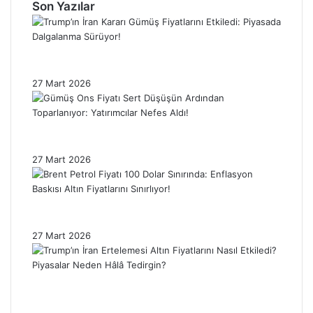
Son Yazılar
Trump’ın İran Kararı Gümüş Fiyatlarını
Etkiledi: Piyasada Dalgalanma Sürüyor!
27 Mart 2026
Gümüş Ons Fiyatı Sert Düşüşün Ardından
Toparlanıyor: Yatırımcılar Nefes Aldı!
27 Mart 2026
Brent Petrol Fiyatı 100 Dolar Sınırında:
Enflasyon Baskısı Altın Fiyatlarını Sınırlıyor!
27 Mart 2026
Trump’ın İran Ertelemesi Altın Fiyatlarını
Nasıl Etkiledi? Piyasalar Neden Hâlâ
Tedirgin?