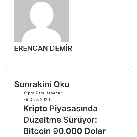
ERENCAN DEMİR
Web
sitesi
Sonrakini Oku
Kripto Para Haberleri
29 Ocak 2026
Kripto Piyasasında
Düzeltme Sürüyor:
Bitcoin 90.000 Dolar