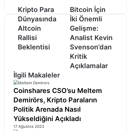
Kripto
Bitcoin
Kripto Para
Bitcoin İçin
Para
İçin
Dünyasında
İki Önemli
Dünyasında
İki
Altcoin
Önemli
Altcoin
Gelişme:
Rallisi
Gelişme:
Rallisi
Analist Kevin
Beklentisi
Analist
Kevin
Beklentisi
Svenson’dan
Svenson’dan
Kritik
Kritik
Açıklamalar
Açıklamalar
İlgili Makaleler
Coinshares CSO’su Meltem
Demirörs, Kripto Paraların
Politik Arenada Nasıl
Yükseldiğini Açıkladı
17 Ağustos 2023