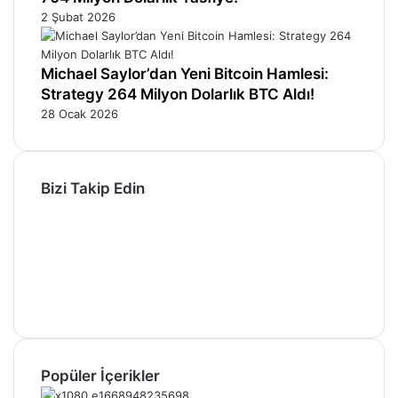
2 Şubat 2026
Michael Saylor’dan Yeni Bitcoin Hamlesi:
Strategy 264 Milyon Dolarlık BTC Aldı!
28 Ocak 2026
Bizi Takip Edin
Facebook
X
Pinterest
YouTube
Instagram
Telegram
Popüler İçerikler