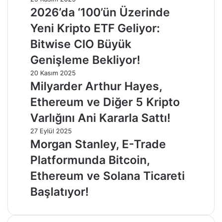
2026’da ‘100’ün Üzerinde
Yeni Kripto ETF Geliyor:
Bitwise CIO Büyük
Genişleme Bekliyor!
20 Kasım 2025
Milyarder Arthur Hayes,
Ethereum ve Diğer 5 Kripto
Varlığını Ani Kararla Sattı!
27 Eylül 2025
Morgan Stanley, E-Trade
Platformunda Bitcoin,
Ethereum ve Solana Ticareti
Başlatıyor!