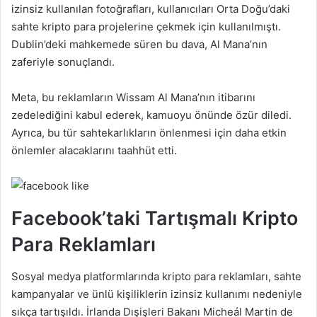
izinsiz kullanılan fotoğrafları, kullanıcıları Orta Doğu’daki
sahte kripto para projelerine çekmek için kullanılmıştı.
Dublin’deki mahkemede süren bu dava, Al Mana’nın
zaferiyle sonuçlandı.
Meta, bu reklamların Wissam Al Mana’nın itibarını
zedelediğini kabul ederek, kamuoyu önünde özür diledi.
Ayrıca, bu tür sahtekarlıkların önlenmesi için daha etkin
önlemler alacaklarını taahhüt etti.
Facebook’taki Tartışmalı Kripto
Para Reklamları
Sosyal medya platformlarında kripto para reklamları, sahte
kampanyalar ve ünlü kişiliklerin izinsiz kullanımı nedeniyle
sıkça tartışıldı. İrlanda Dışişleri Bakanı Micheál Martin de