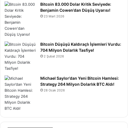
Bitcoin 83.000 Dolar Kritik Seviyede:
Benjamin Cowen’dan Düşüş Uyarısı!
23 Mart 2026
Bitcoin Düşüşü Kaldıraçlı İşlemleri Vurdu:
704 Milyon Dolarlık Tasfiye!
2 Şubat 2026
Michael Saylor’dan Yeni Bitcoin Hamlesi:
Strategy 264 Milyon Dolarlık BTC Aldı!
28 Ocak 2026