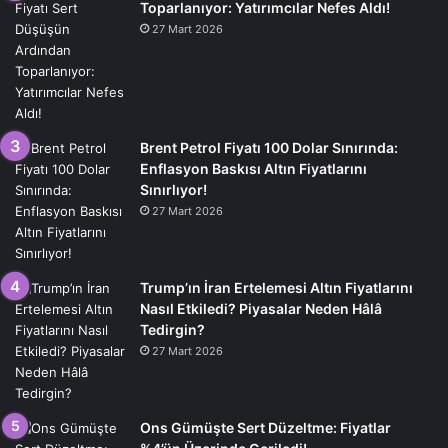
Toparlanıyor: Yatırımcılar Nefes Aldı!
27 Mart 2026
Brent Petrol Fiyatı 100 Dolar Sınırında:
Enflasyon Baskısı Altın Fiyatlarını
Sınırlıyor!
27 Mart 2026
Trump’ın İran Ertelemesi Altın Fiyatlarını
Nasıl Etkiledi? Piyasalar Neden Hâlâ
Tedirgin?
27 Mart 2026
Ons Gümüşte Sert Düzeltme: Fiyatlar