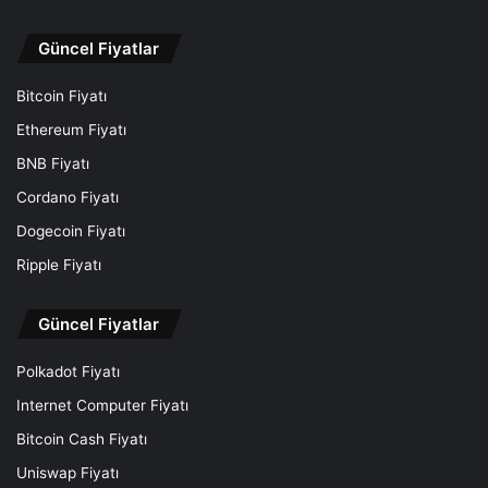
Güncel Fiyatlar
Bitcoin Fiyatı
Ethereum Fiyatı
BNB Fiyatı
Cordano Fiyatı
Dogecoin Fiyatı
Ripple Fiyatı
Güncel Fiyatlar
Polkadot Fiyatı
Internet Computer Fiyatı
Bitcoin Cash Fiyatı
Uniswap Fiyatı