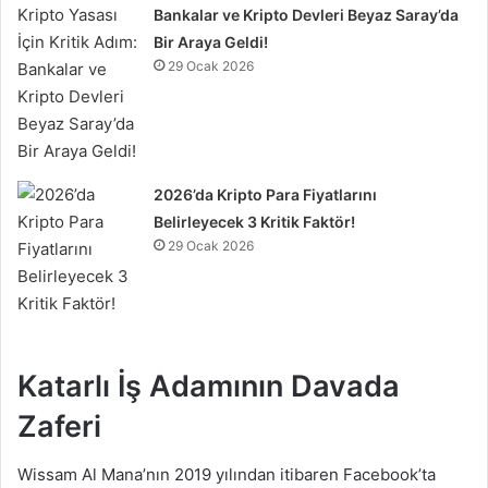
Bankalar ve Kripto Devleri Beyaz Saray’da
Bir Araya Geldi!
29 Ocak 2026
2026’da Kripto Para Fiyatlarını
Belirleyecek 3 Kritik Faktör!
29 Ocak 2026
Katarlı İş Adamının Davada
Zaferi
Wissam Al Mana’nın 2019 yılından itibaren Facebook’ta