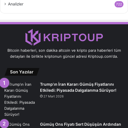
Analizler
722
Bitcoin haberleri, son dakika altcoin ve kripto para haberleri tüm
detayları ile birlikte kriptonun güncel adresi Kriptoup.com'da.
Son Yazılar
Trump’ın İran Kararı Gümüş Fiyatlarını
Etkiledi: Piyasada Dalgalanma Sürüyor!
27 Mart 2026
Gümüş Ons Fiyatı Sert Düşüşün Ardından