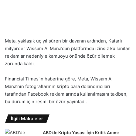
Meta, yaklaşık üç yıl süren bir davanın ardından, Katarlı
milyarder Wissam Al Mana’dan platformda izinsiz kullanılan
reklamlar nedeniyle kamuoyu önünde özür dilemek
zorunda kaldı.
Financial Times’ın haberine göre, Meta, Wissam Al
Mana’nın fotoğraflarının kripto para dolandırıcıları
tarafından Facebook reklamlarında kullanılmasını takiben,
bu durum için resmi bir özür yayınladı.
İlgili Makaleler
ABD’de Kripto Yasası İçin Kritik Adım: