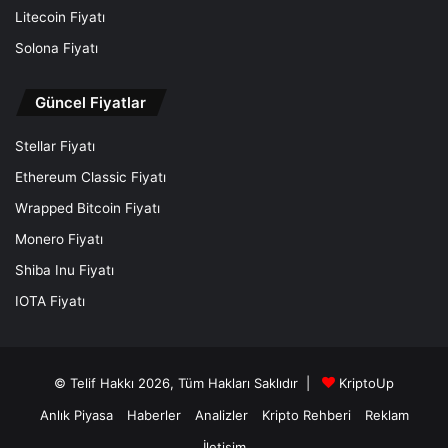
Litecoin Fiyatı
Solona Fiyatı
Güncel Fiyatlar
Stellar Fiyatı
Ethereum Classic Fiyatı
Wrapped Bitcoin Fiyatı
Monero Fiyatı
Shiba Inu Fiyatı
IOTA Fiyatı
© Telif Hakkı 2026, Tüm Hakları Saklıdır |
KriptoUp
Anlık Piyasa
Haberler
Analizler
Kripto Rehberi
Reklam
İletişim