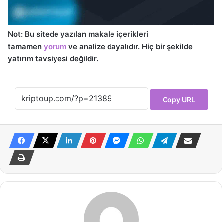
Not: Bu sitede yazılan makale içerikleri
tamamen
yorum
ve analize dayalıdır. Hiç bir şekilde
yatırım tavsiyesi değildir.
Copy URL