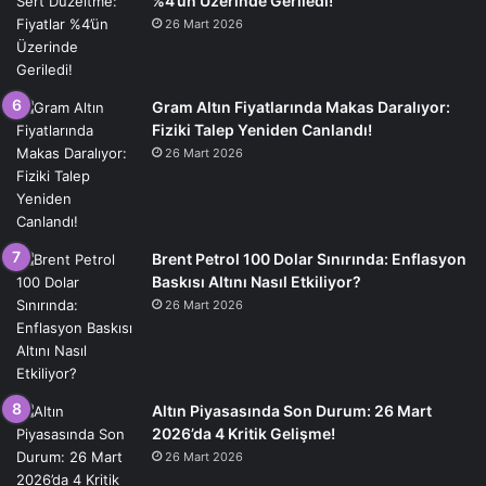
%4’ün Üzerinde Geriledi!
26 Mart 2026
Gram Altın Fiyatlarında Makas Daralıyor:
Fiziki Talep Yeniden Canlandı!
26 Mart 2026
Brent Petrol 100 Dolar Sınırında: Enflasyon
Baskısı Altını Nasıl Etkiliyor?
26 Mart 2026
Altın Piyasasında Son Durum: 26 Mart
2026’da 4 Kritik Gelişme!
26 Mart 2026