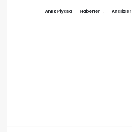
Anlık Piyasa
Haberler
Analizler