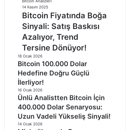
Bitcoin Analizleri
14 Kasım 2025
Bitcoin Fiyatında Boğa
Sinyali: Satış Baskısı
Azalıyor, Trend
Tersine Dönüyor!
18 Ocak 2026
Bitcoin 100.000 Dolar
Hedefine Doğru Güçlü
İlerliyor!
16 Ocak 2026
Ünlü Analistten Bitcoin İçin
400.000 Dolar Senaryosu:
Uzun Vadeli Yükseliş Sinyali!
14 Ocak 2026