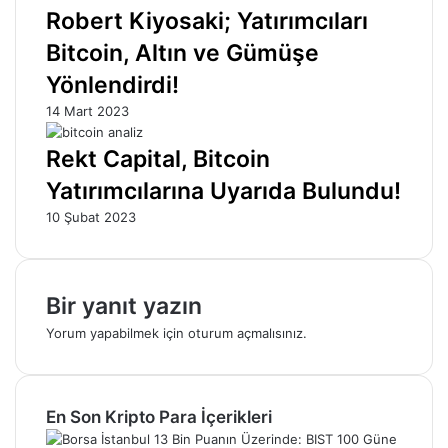
Robert Kiyosaki; Yatırımcıları
Bitcoin, Altın ve Gümüşe
Yönlendirdi!
14 Mart 2023
Rekt Capital, Bitcoin
Yatırımcılarına Uyarıda Bulundu!
10 Şubat 2023
Bir yanıt yazın
Yorum yapabilmek için
oturum açmalısınız
.
En Son Kripto Para İçerikleri