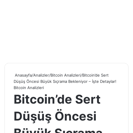
Anasayfa
/
Analizler
/
Bitcoin Analizleri
/
Bitcoin’de Sert
Düşüş Öncesi Büyük Sıçrama Bekleniyor – İşte Detaylar!
Bitcoin Analizleri
Bitcoin’de Sert
Düşüş Öncesi