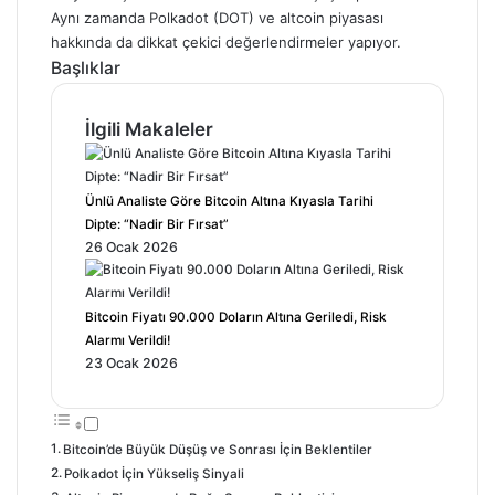
Aynı zamanda Polkadot (DOT) ve altcoin piyasası
hakkında da dikkat çekici değerlendirmeler yapıyor.
Başlıklar
İlgili Makaleler
Ünlü Analiste Göre Bitcoin Altına Kıyasla Tarihi
Dipte: “Nadir Bir Fırsat”
26 Ocak 2026
Bitcoin Fiyatı 90.000 Doların Altına Geriledi, Risk
Alarmı Verildi!
23 Ocak 2026
Bitcoin’de Büyük Düşüş ve Sonrası İçin Beklentiler
Polkadot İçin Yükseliş Sinyali