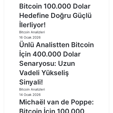
Bitcoin 100.000 Dolar
Hedefine Doğru Güçlü
İlerliyor!
Bitcoin Analizleri
16 Ocak 2026
Ünlü Analistten Bitcoin
İçin 400.000 Dolar
Senaryosu: Uzun
Vadeli Yükseliş
Sinyali!
Bitcoin Analizleri
14 Ocak 2026
Michaël van de Poppe:
Bitcoin İçin 100.000