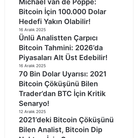
Michaël van de Poppe:
Bitcoin İçin 100.000 Dolar
Hedefi Yakın Olabilir!
16 Aralık 2025
Ünlü Analistten Çarpıcı
Bitcoin Tahmini: 2026’da
Piyasaları Alt Üst Edebilir!
16 Aralık 2025
70 Bin Dolar Uyarısı: 2021
Bitcoin Çöküşünü Bilen
Trader’dan BTC İçin Kritik
Senaryo!
12 Aralık 2025
2021’deki Bitcoin Çöküşünü
Bilen Analist, Bitcoin Dip