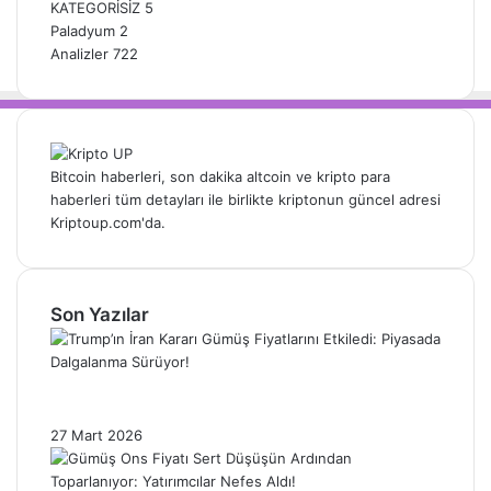
KATEGORİSİZ
5
Paladyum
2
Analizler
722
Bitcoin haberleri, son dakika altcoin ve kripto para
haberleri tüm detayları ile birlikte kriptonun güncel adresi
Kriptoup.com'da.
Son Yazılar
Trump’ın İran Kararı Gümüş Fiyatlarını
Etkiledi: Piyasada Dalgalanma Sürüyor!
27 Mart 2026