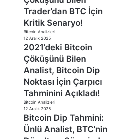
Trader’dan BTC İçin
Kritik Senaryo!
Bitcoin Analizleri
12 Aralık 2025
2021’deki Bitcoin
Çöküşünü Bilen
Analist, Bitcoin Dip
Noktası İçin Çarpıcı
Tahminini Açıkladı!
Bitcoin Analizleri
12 Aralık 2025
Bitcoin Dip Tahmini:
Ünlü Analist, BTC’nin