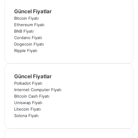
Güncel Fiyatlar
Bitcoin Fiyatı
Ethereum Fiyatı
BNB Fiyatı
Cordano Fiyatı
Dogecoin Fiyatı
Ripple Fiyatı
Güncel Fiyatlar
Polkadot Fiyatı
Internet Computer Fiyatı
Bitcoin Cash Fiyatı
Uniswap Fiyatı
Litecoin Fiyatı
Solona Fiyatı