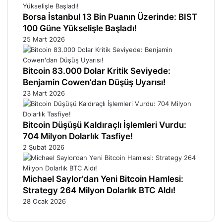
Borsa İstanbul 13 Bin Puanın Üzerinde: BIST
100 Güne Yükselişle Başladı!
25 Mart 2026
Bitcoin 83.000 Dolar Kritik Seviyede:
Benjamin Cowen’dan Düşüş Uyarısı!
23 Mart 2026
Bitcoin Düşüşü Kaldıraçlı İşlemleri Vurdu:
704 Milyon Dolarlık Tasfiye!
2 Şubat 2026
Michael Saylor’dan Yeni Bitcoin Hamlesi:
Strategy 264 Milyon Dolarlık BTC Aldı!
28 Ocak 2026