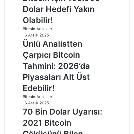
Dolar Hedefi Yakın
Olabilir!
Bitcoin Analizleri
16 Aralık 2025
Ünlü Analistten
Çarpıcı Bitcoin
Tahmini: 2026’da
Piyasaları Alt Üst
Edebilir!
Bitcoin Analizleri
16 Aralık 2025
70 Bin Dolar Uyarısı:
2021 Bitcoin
Çöküşünü Bilen