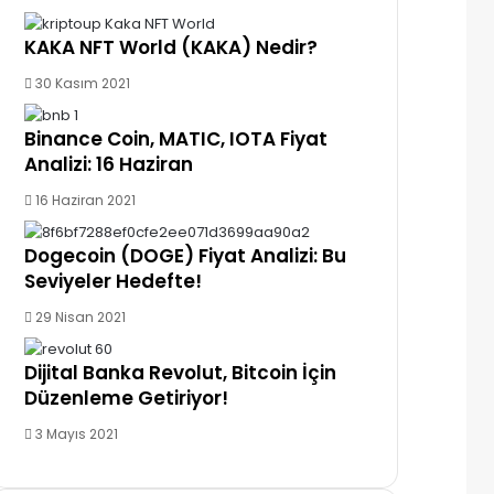
KAKA NFT World (KAKA) Nedir?
30 Kasım 2021
Binance Coin, MATIC, IOTA Fiyat
Analizi: 16 Haziran
16 Haziran 2021
Dogecoin (DOGE) Fiyat Analizi: Bu
Seviyeler Hedefte!
29 Nisan 2021
Dijital Banka Revolut, Bitcoin İçin
Düzenleme Getiriyor!
3 Mayıs 2021