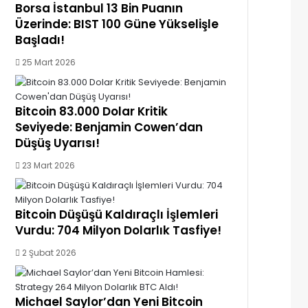
Borsa İstanbul 13 Bin Puanın
Üzerinde: BIST 100 Güne Yükselişle
Başladı!
25 Mart 2026
Bitcoin 83.000 Dolar Kritik
Seviyede: Benjamin Cowen’dan
Düşüş Uyarısı!
23 Mart 2026
Bitcoin Düşüşü Kaldıraçlı İşlemleri
Vurdu: 704 Milyon Dolarlık Tasfiye!
2 Şubat 2026
Michael Saylor’dan Yeni Bitcoin