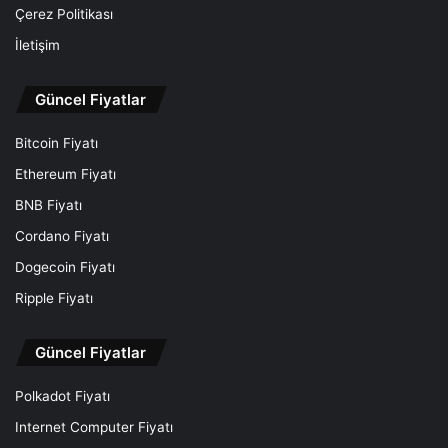
Çerez Politikası
İletişim
Güncel Fiyatlar
Bitcoin Fiyatı
Ethereum Fiyatı
BNB Fiyatı
Cordano Fiyatı
Dogecoin Fiyatı
Ripple Fiyatı
Güncel Fiyatlar
Polkadot Fiyatı
Internet Computer Fiyatı