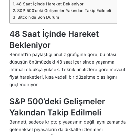
48 Saat İçinde Hareket Bekleniyor
S&P 500’deki Gelişmeler Yakından Takip Edilmeli
Bitcoin’de Son Durum
48 Saat İçinde Hareket
Bekleniyor
Bennett’in paylaştığı analiz grafiğine göre, bu olası
düşüşün önümüzdeki 48 saat içerisinde yaşanma
ihtimali oldukça yüksek. Teknik analizlere göre mevcut
fiyat hareketleri, kısa vadeli bir düzeltme olasılığını
güçlendiriyor.
S&P 500’deki Gelişmeler
Yakından Takip Edilmeli
Bennett, sadece kripto piyasasının değil, aynı zamanda
geleneksel piyasaların da dikkatle izlenmesi