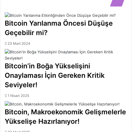
Bitcoin Yarılanma Öncesi Düşüşe
Geçebilir mi?
23 Mart 2024
Bitcoin’in Boğa Yükselişini
Onaylaması İçin Gereken Kritik
Seviyeler!
1 Nisan 2025
Bitcoin, Makroekonomik Gelişmelerle
Yükselişe Hazırlanıyor!