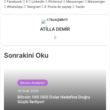
Facebook
X
LinkedIn
Pinterest
Messenger
Messenger
WhatsApp
Telegram
E-Posta ile paylaş
Yazdır
ATİLLA DEMİR
Web
sitesi
Sonrakini Oku
Bitcoin Analizleri
18 Ocak 2026
Bitcoin 100.000 Dolar Hedefine Doğru
Güçlü İlerliyor!