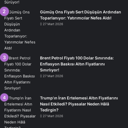
Gümüş Ons Fiyatı Sert Düşüşün Ardından
Toparlanıyor: Yatırımcılar Nefes Aldı!
27 Mart 2026
Brent Petrol Fiyatı 100 Dolar Sınırında:
Enflasyon Baskısı Altın Fiyatlarını
Sınırlıyor!
27 Mart 2026
Trump’ın İran Ertelemesi Altın Fiyatlarını
Nasıl Etkiledi? Piyasalar Neden Hâlâ
Tedirgin?
27 Mart 2026