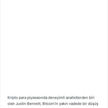
Kripto para piyasasında deneyimli analistlerden biri
olan Justin Bennett, Bitcoin’in yakın vadede bir düşüş