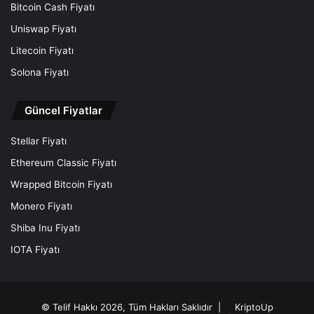
Bitcoin Cash Fiyatı
Uniswap Fiyatı
Litecoin Fiyatı
Solona Fiyatı
Güncel Fiyatlar
Stellar Fiyatı
Ethereum Classic Fiyatı
Wrapped Bitcoin Fiyatı
Monero Fiyatı
Shiba Inu Fiyatı
IOTA Fiyatı
© Telif Hakkı 2026, Tüm Hakları Saklıdır |
KriptoUp