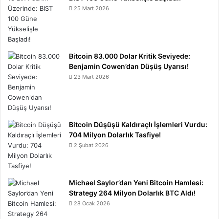
25 Mart 2026
Bitcoin 83.000 Dolar Kritik Seviyede:
Benjamin Cowen’dan Düşüş Uyarısı!
23 Mart 2026
Bitcoin Düşüşü Kaldıraçlı İşlemleri Vurdu:
704 Milyon Dolarlık Tasfiye!
2 Şubat 2026
Michael Saylor’dan Yeni Bitcoin Hamlesi:
Strategy 264 Milyon Dolarlık BTC Aldı!
28 Ocak 2026