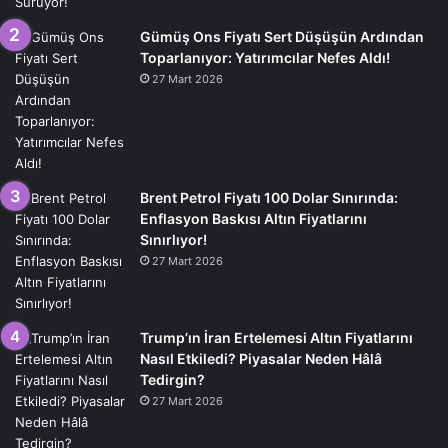
Gümüş Ons Fiyatı Sert Düşüşün Ardından
Toparlanıyor: Yatırımcılar Nefes Aldı!
27 Mart 2026
Brent Petrol Fiyatı 100 Dolar Sınırında:
Enflasyon Baskısı Altın Fiyatlarını
Sınırlıyor!
27 Mart 2026
Trump’ın İran Ertelemesi Altın Fiyatlarını
Nasıl Etkiledi? Piyasalar Neden Hâlâ
Tedirgin?
27 Mart 2026