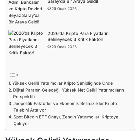
Saray’da Bir Araya Geldi!
29 Ocak 2026
2026’da Kripto Para Fiyatlarını
Belirleyecek 3 Kritik Faktör!
29 Ocak 2026
Yüksek Gelirli Yatırımcılar Kripto Sahipliğinde Önde
Dijital Paranın Geleceği: Yüksek Net Gelirli Yatırımcıların
Perspektifi
Jeopolitik Faktörler ve Ekonomik Belirsizlikler Kripto
Talebini Artırıyor
Spot Bitcoin ETF Onayı, Zengin Yatırımcıları Kriptoya
Çekiyor