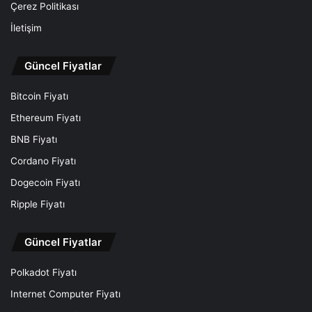
Çerez Politikası
İletişim
Güncel Fiyatlar
Bitcoin Fiyatı
Ethereum Fiyatı
BNB Fiyatı
Cordano Fiyatı
Dogecoin Fiyatı
Ripple Fiyatı
Güncel Fiyatlar
Polkadot Fiyatı
Internet Computer Fiyatı