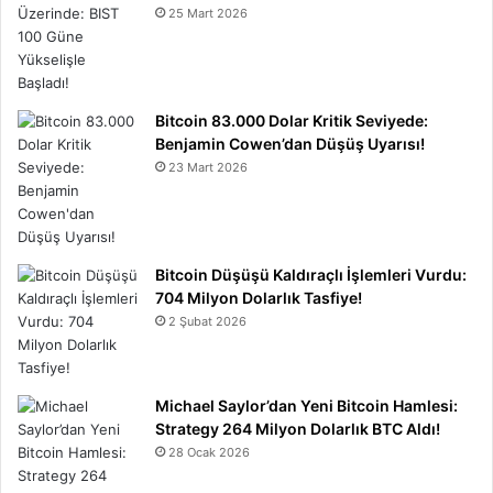
25 Mart 2026
Bitcoin 83.000 Dolar Kritik Seviyede:
Benjamin Cowen’dan Düşüş Uyarısı!
23 Mart 2026
Bitcoin Düşüşü Kaldıraçlı İşlemleri Vurdu:
704 Milyon Dolarlık Tasfiye!
2 Şubat 2026
Michael Saylor’dan Yeni Bitcoin Hamlesi:
Strategy 264 Milyon Dolarlık BTC Aldı!
28 Ocak 2026