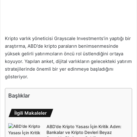
Kripto varlık yöneticisi Grayscale Investments’in yaptığı bir
araştırma, ABD’de kripto paraların benimsenmesinde
yüksek gelirli yatırımcıların öncü rol üstlendiğini ortaya
koyuyor. Yapılan anket, dijital varlıkların gelecekteki yatırım
stratejilerinde önemli bir yer edinmeye başladığını
gösteriyor.
Başlıklar
İlgili Makaleler
ABD’de Kripto Yasası İçin Kritik Adım:
Bankalar ve Kripto Devleri Beyaz