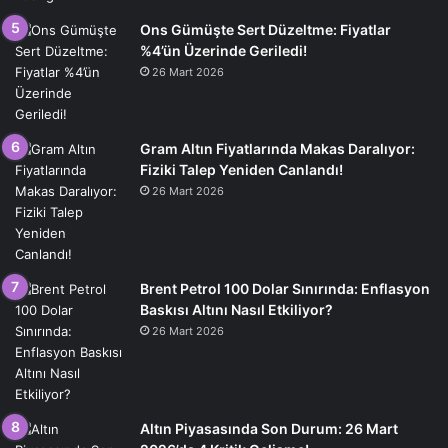
Ons Gümüşte Sert Düzeltme: Fiyatlar
%4’ün Üzerinde Geriledi!
26 Mart 2026
Gram Altın Fiyatlarında Makas Daralıyor:
Fiziki Talep Yeniden Canlandı!
26 Mart 2026
Brent Petrol 100 Dolar Sınırında: Enflasyon
Baskısı Altını Nasıl Etkiliyor?
26 Mart 2026
Altın Piyasasında Son Durum: 26 Mart