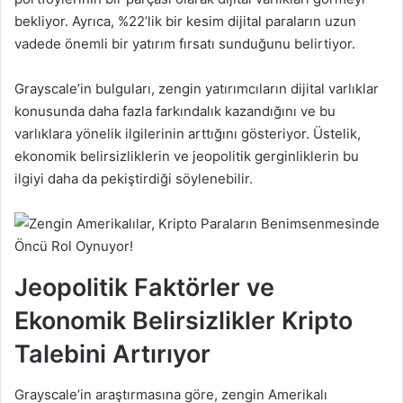
bekliyor. Ayrıca, %22’lik bir kesim dijital paraların uzun
vadede önemli bir yatırım fırsatı sunduğunu belirtiyor.
Grayscale’in bulguları, zengin yatırımcıların dijital varlıklar
konusunda daha fazla farkındalık kazandığını ve bu
varlıklara yönelik ilgilerinin arttığını gösteriyor. Üstelik,
ekonomik belirsizliklerin ve jeopolitik gerginliklerin bu
ilgiyi daha da pekiştirdiği söylenebilir.
Jeopolitik Faktörler ve
Ekonomik Belirsizlikler Kripto
Talebini Artırıyor
Grayscale’in araştırmasına göre, zengin Amerikalı