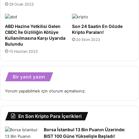
29 Ocak 2023
ABD Hazine Yetkilisi Gelen
Son 24 Saatin En Gözde
CBDC İle Gizliliğin Kötüye
Kripto Paraları!
Kullanılmasına Karşı Uyarıda
20 Ekim 2023
Bulundu
15 Haziran 2023
Bir yanıt yazın
Yorum yapabilmek için
oturum açmalısınız
.
En Son Kripto Para İçerikleri
Borsa İstanbul 13 Bin Puanın Üzerinde:
BIST 100 Güne Yükselişle Başladı!