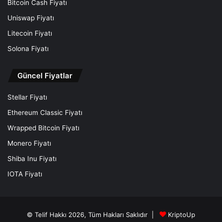
Bitcoin Cash Fiyatı
Uniswap Fiyatı
Litecoin Fiyatı
Solona Fiyatı
Güncel Fiyatlar
Stellar Fiyatı
Ethereum Classic Fiyatı
Wrapped Bitcoin Fiyatı
Monero Fiyatı
Shiba Inu Fiyatı
IOTA Fiyatı
© Telif Hakkı 2026, Tüm Hakları Saklıdır |
KriptoUp