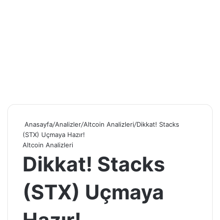
Anasayfa
/
Analizler
/
Altcoin Analizleri
/
Dikkat! Stacks
(STX) Uçmaya Hazır!
Altcoin Analizleri
Dikkat! Stacks
(STX) Uçmaya