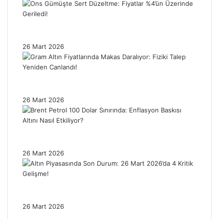
Ons Gümüşte Sert Düzeltme: Fiyatlar %4’ün
Üzerinde Geriledi!
26 Mart 2026
Gram Altın Fiyatlarında Makas Daralıyor:
Fiziki Talep Yeniden Canlandı!
26 Mart 2026
Brent Petrol 100 Dolar Sınırında: Enflasyon
Baskısı Altını Nasıl Etkiliyor?
26 Mart 2026
Altın Piyasasında Son Durum: 26 Mart
2026’da 4 Kritik Gelişme!
26 Mart 2026