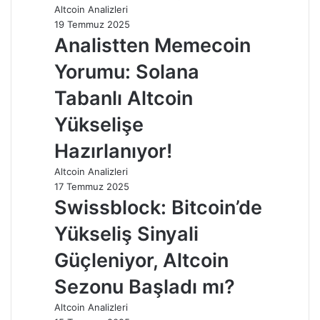
Altcoin Analizleri
19 Temmuz 2025
Analistten Memecoin
Yorumu: Solana
Tabanlı Altcoin
Yükselişe
Hazırlanıyor!
Altcoin Analizleri
17 Temmuz 2025
Swissblock: Bitcoin’de
Yükseliş Sinyali
Güçleniyor, Altcoin
Sezonu Başladı mı?
Altcoin Analizleri