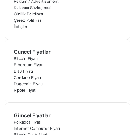
Reklam / Advertisement
Kullanıcı Sözleşmesi
Gizlilik Politikası
Çerez Politikası
İletişim
Güncel Fiyatlar
Bitcoin Fiyatı
Ethereum Fiyatı
BNB Fiyatı
Cordano Fiyatı
Dogecoin Fiyatı
Ripple Fiyatı
Güncel Fiyatlar
Polkadot Fiyatı
Internet Computer Fiyatı
Bitcoin Cash Fiyatı