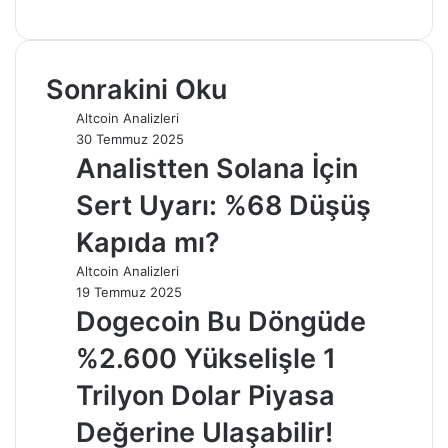
sitesi
Sonrakini Oku
Altcoin Analizleri
30 Temmuz 2025
Analistten Solana İçin
Sert Uyarı: %68 Düşüş
Kapıda mı?
Altcoin Analizleri
19 Temmuz 2025
Dogecoin Bu Döngüde
%2.600 Yükselişle 1
Trilyon Dolar Piyasa
Değerine Ulaşabilir!