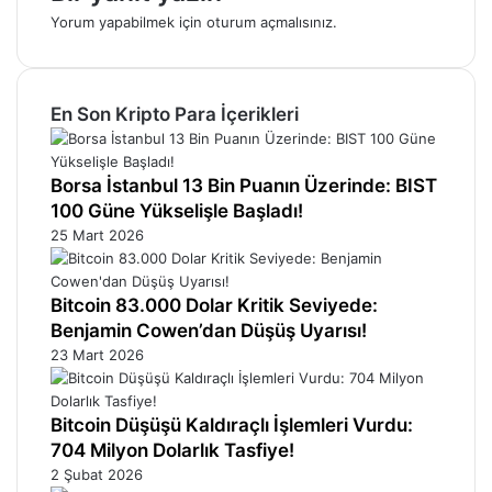
Yorum yapabilmek için
oturum açmalısınız
.
En Son Kripto Para İçerikleri
Borsa İstanbul 13 Bin Puanın Üzerinde: BIST
100 Güne Yükselişle Başladı!
25 Mart 2026
Bitcoin 83.000 Dolar Kritik Seviyede:
Benjamin Cowen’dan Düşüş Uyarısı!
23 Mart 2026
Bitcoin Düşüşü Kaldıraçlı İşlemleri Vurdu:
704 Milyon Dolarlık Tasfiye!
2 Şubat 2026