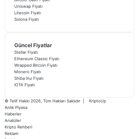
Uniswap Fiyatı
Litecoin Fiyatı
Solona Fiyatı
Güncel Fiyatlar
Stellar Fiyatı
Ethereum Classic Fiyatı
Wrapped Bitcoin Fiyatı
Monero Fiyatı
Shiba Inu Fiyatı
IOTA Fiyatı
© Telif Hakkı 2026, Tüm Hakları Saklıdır |
KriptoUp
Anlık Piyasa
Haberler
Analizler
Kripto Rehberi
Reklam