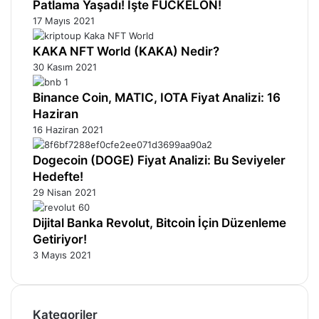
Patlama Yaşadı! İşte FUCKELON!
17 Mayıs 2021
KAKA NFT World (KAKA) Nedir?
30 Kasım 2021
Binance Coin, MATIC, IOTA Fiyat Analizi: 16
Haziran
16 Haziran 2021
Dogecoin (DOGE) Fiyat Analizi: Bu Seviyeler
Hedefte!
29 Nisan 2021
Dijital Banka Revolut, Bitcoin İçin Düzenleme
Getiriyor!
3 Mayıs 2021
Kategoriler