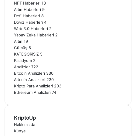
NFT Haberleri
13
Altın Haberleri
9
Defi Haberleri
8
Döviz Haberleri
4
Web 3.0 Haberleri
2
Yapay Zeka Haberleri
2
Altın
19
Gümüş
6
KATEGORİSİZ
5
Paladyum
2
Analizler
722
Bitcoin Analizleri
330
Altcoin Analizleri
230
Kripto Para Analizleri
203
Ethereum Analizleri
74
KriptoUp
Hakkımızda
Künye