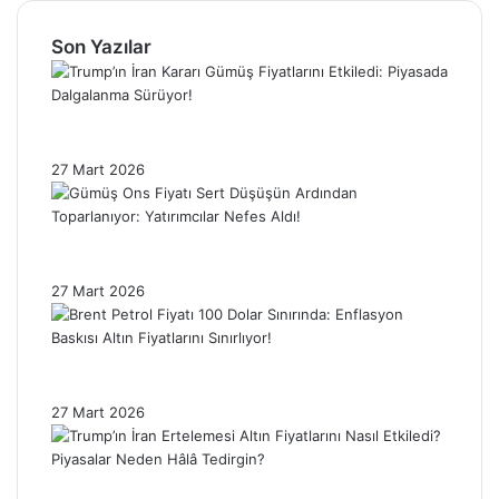
Son Yazılar
Trump’ın İran Kararı Gümüş Fiyatlarını
Etkiledi: Piyasada Dalgalanma Sürüyor!
27 Mart 2026
Gümüş Ons Fiyatı Sert Düşüşün Ardından
Toparlanıyor: Yatırımcılar Nefes Aldı!
27 Mart 2026
Brent Petrol Fiyatı 100 Dolar Sınırında:
Enflasyon Baskısı Altın Fiyatlarını Sınırlıyor!
27 Mart 2026
Trump’ın İran Ertelemesi Altın Fiyatlarını