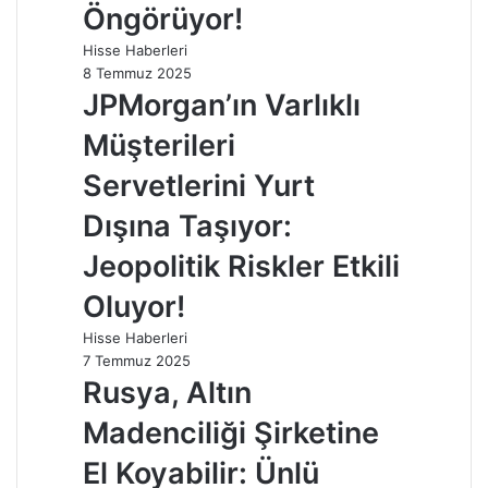
Öngörüyor!
Hisse Haberleri
8 Temmuz 2025
JPMorgan’ın Varlıklı
Müşterileri
Servetlerini Yurt
Dışına Taşıyor:
Jeopolitik Riskler Etkili
Oluyor!
Hisse Haberleri
7 Temmuz 2025
Rusya, Altın
Madenciliği Şirketine
El Koyabilir: Ünlü