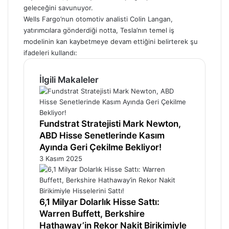
geleceğini savunuyor.
Wells Fargo’nun otomotiv analisti Colin Langan,
yatırımcılara gönderdiği notta, Tesla’nın temel iş
modelinin kan kaybetmeye devam ettiğini belirterek şu
ifadeleri kullandı:
İlgili Makaleler
Fundstrat Stratejisti Mark Newton,
ABD Hisse Senetlerinde Kasım
Ayında Geri Çekilme Bekliyor!
3 Kasım 2025
6,1 Milyar Dolarlık Hisse Sattı:
Warren Buffett, Berkshire
Hathaway’in Rekor Nakit Birikimiyle