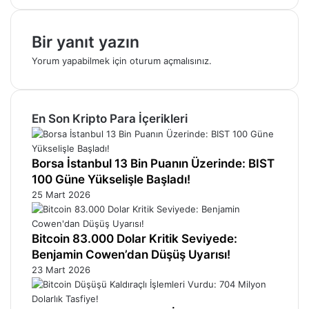
Bir yanıt yazın
Yorum yapabilmek için
oturum açmalısınız
.
En Son Kripto Para İçerikleri
Borsa İstanbul 13 Bin Puanın Üzerinde: BIST
100 Güne Yükselişle Başladı!
25 Mart 2026
Bitcoin 83.000 Dolar Kritik Seviyede:
Benjamin Cowen’dan Düşüş Uyarısı!
23 Mart 2026