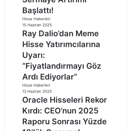
Başlattı!
Hisse Haberleri
15 Haziran 2025
Ray Dalio’dan Meme
Hisse Yatırımcılarına
Uyarı:
“Fiyatlandırmayı Göz
Ardı Ediyorlar”
Hisse Haberleri
13 Haziran 2025
Oracle Hisseleri Rekor
Kırdı: CEO’nun 2025
Raporu Sonrası Yüzde