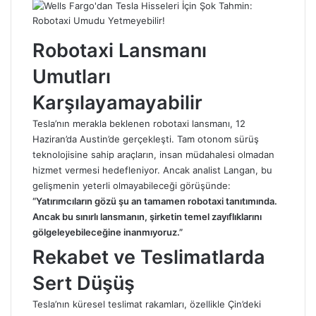
Robotaxi Lansmanı
Umutları
Karşılayamayabilir
Tesla’nın merakla beklenen robotaxi lansmanı, 12
Haziran’da Austin’de gerçekleşti. Tam otonom sürüş
teknolojisine sahip araçların, insan müdahalesi olmadan
hizmet vermesi hedefleniyor. Ancak analist Langan, bu
gelişmenin yeterli olmayabileceği görüşünde:
“Yatırımcıların gözü şu an tamamen robotaxi tanıtımında.
Ancak bu sınırlı lansmanın, şirketin temel zayıflıklarını
gölgeleyebileceğine inanmıyoruz.”
Rekabet ve Teslimatlarda
Sert Düşüş
Tesla’nın küresel teslimat rakamları, özellikle Çin’deki