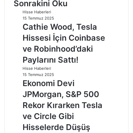
Sonrakini Oku
Hisse Haberleri
15 Temmuz 2025
Cathie Wood, Tesla
Hissesi İçin Coinbase
ve Robinhood’daki
Paylarını Sattı!
Hisse Haberleri
15 Temmuz 2025
Ekonomi Devi
JPMorgan, S&P 500
Rekor Kırarken Tesla
ve Circle Gibi
Hisselerde Düşüş