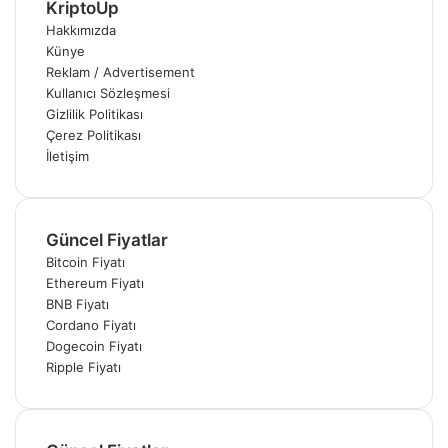
KriptoUp
Hakkımızda
Künye
Reklam / Advertisement
Kullanıcı Sözleşmesi
Gizlilik Politikası
Çerez Politikası
İletişim
Güncel Fiyatlar
Bitcoin Fiyatı
Ethereum Fiyatı
BNB Fiyatı
Cordano Fiyatı
Dogecoin Fiyatı
Ripple Fiyatı