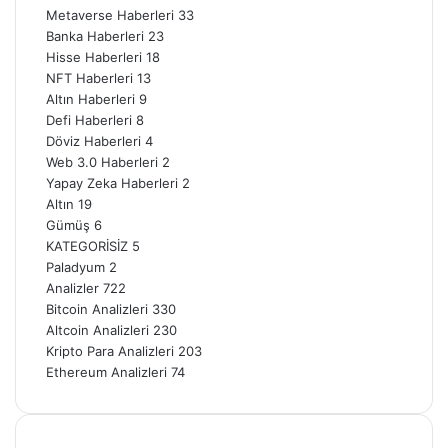
Metaverse Haberleri
33
Banka Haberleri
23
Hisse Haberleri
18
NFT Haberleri
13
Altın Haberleri
9
Defi Haberleri
8
Döviz Haberleri
4
Web 3.0 Haberleri
2
Yapay Zeka Haberleri
2
Altın
19
Gümüş
6
KATEGORİSİZ
5
Paladyum
2
Analizler
722
Bitcoin Analizleri
330
Altcoin Analizleri
230
Kripto Para Analizleri
203
Ethereum Analizleri
74