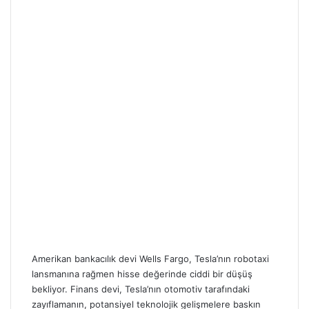
Amerikan bankacılık devi Wells Fargo, Tesla’nın robotaxi
lansmanına rağmen hisse değerinde ciddi bir düşüş
bekliyor. Finans devi, Tesla’nın otomotiv tarafındaki
zayıflamanın, potansiyel teknolojik gelişmelere baskın