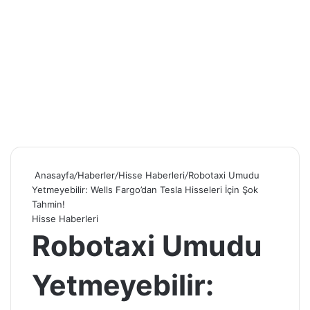
Anasayfa
/
Haberler
/
Hisse Haberleri
/
Robotaxi Umudu
Yetmeyebilir: Wells Fargo’dan Tesla Hisseleri İçin Şok
Tahmin!
Hisse Haberleri
Robotaxi Umudu
Yetmeyebilir: