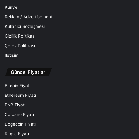
Künye
Reklam / Advertisement
Kullanıcı Sözleşmesi
Gizlilik Politikası
Çerez Politikası
İletişim
Güncel Fiyatlar
Bitcoin Fiyatı
Ethereum Fiyatı
BNB Fiyatı
Cordano Fiyatı
Dogecoin Fiyatı
Ripple Fiyatı