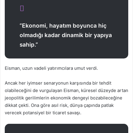
“Ekonomi, hayatım boyunca hiç
olmadığı kadar dinamik bir yapıya
sahip.”
Eisman, uzun vadeli yatırımcılara umut verdi.
Ancak her iyimser senaryonun karşısında bir tehdit
olabileceğini de vurgulayan Eisman, küresel düzeyde artan
jeopolitik gerilimlerin ekonomik dengeyi bozabileceğine
dikkat çekti. Ona göre asıl risk, dünya çapında patlak
verecek potansiyel bir ticaret savaşı.