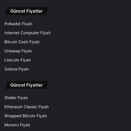
Güncel Fiyatlar
Polkadot Fiyatı
Internet Computer Fiyatı
Bitcoin Cash Fiyatı
Uniswap Fiyatı
Litecoin Fiyatı
Solona Fiyatı
Güncel Fiyatlar
Stellar Fiyatı
Ethereum Classic Fiyatı
Wrapped Bitcoin Fiyatı
Monero Fiyatı