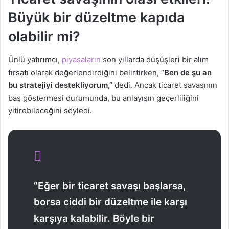
Büyük bir düzeltme kapıda
olabilir mi?
Ünlü yatırımcı,
piyasaların
son yıllarda düşüşleri bir alım
fırsatı olarak değerlendirdiğini belirtirken, “
Ben de şu an
bu stratejiyi destekliyorum,”
dedi. Ancak ticaret savaşının
baş göstermesi durumunda, bu anlayışın geçerliliğini
yitirebileceğini söyledi.
“Eğer bir ticaret savaşı başlarsa,
borsa ciddi bir düzeltme ile karşı
karşıya kalabilir. Böyle bir