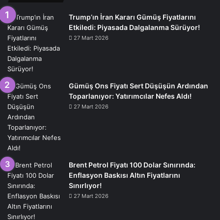
Trump’ın İran Kararı Gümüş Fiyatlarını
Etkiledi: Piyasada Dalgalanma Sürüyor!
27 Mart 2026
Gümüş Ons Fiyatı Sert Düşüşün Ardından
Toparlanıyor: Yatırımcılar Nefes Aldı!
27 Mart 2026
Brent Petrol Fiyatı 100 Dolar Sınırında:
Enflasyon Baskısı Altın Fiyatlarını
Sınırlıyor!
27 Mart 2026