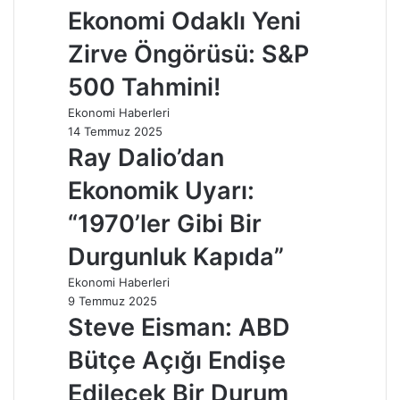
Ekonomi Odaklı Yeni
Zirve Öngörüsü: S&P
500 Tahmini!
Ekonomi Haberleri
14 Temmuz 2025
Ray Dalio’dan
Ekonomik Uyarı:
“1970’ler Gibi Bir
Durgunluk Kapıda”
Ekonomi Haberleri
9 Temmuz 2025
Steve Eisman: ABD
Bütçe Açığı Endişe
Edilecek Bir Durum