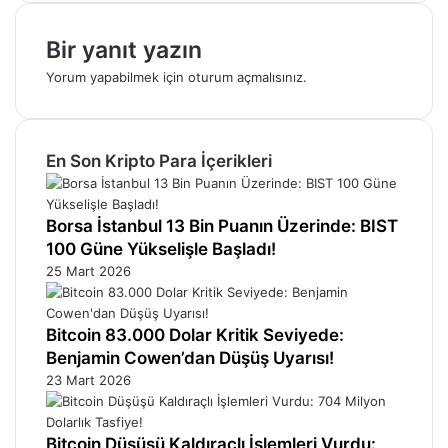
Bir yanıt yazın
Yorum yapabilmek için
oturum açmalısınız
.
En Son Kripto Para İçerikleri
Borsa İstanbul 13 Bin Puanın Üzerinde: BIST
100 Güne Yükselişle Başladı!
25 Mart 2026
Bitcoin 83.000 Dolar Kritik Seviyede:
Benjamin Cowen’dan Düşüş Uyarısı!
23 Mart 2026
Bitcoin Düşüşü Kaldıraçlı İşlemleri Vurdu: