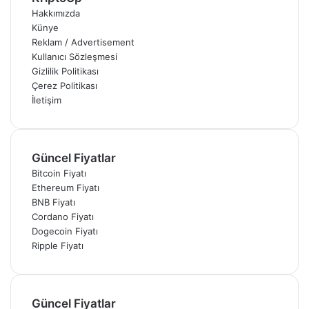
Hakkımızda
Künye
Reklam / Advertisement
Kullanıcı Sözleşmesi
Gizlilik Politikası
Çerez Politikası
İletişim
Güncel Fiyatlar
Bitcoin Fiyatı
Ethereum Fiyatı
BNB Fiyatı
Cordano Fiyatı
Dogecoin Fiyatı
Ripple Fiyatı
Güncel Fiyatlar