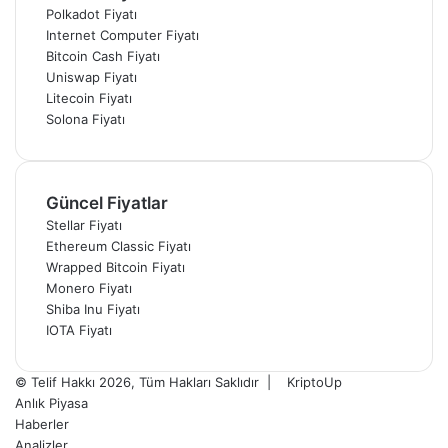
Polkadot Fiyatı
Internet Computer Fiyatı
Bitcoin Cash Fiyatı
Uniswap Fiyatı
Litecoin Fiyatı
Solona Fiyatı
Güncel Fiyatlar
Stellar Fiyatı
Ethereum Classic Fiyatı
Wrapped Bitcoin Fiyatı
Monero Fiyatı
Shiba Inu Fiyatı
IOTA Fiyatı
© Telif Hakkı 2026, Tüm Hakları Saklıdır |
KriptoUp
Anlık Piyasa
Haberler
Analizler