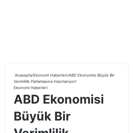
Anasayfa
/
Ekonomi Haberleri
/
ABD Ekonomisi Büyük Bir
Verimlilik Patlamasına Hazırlanıyor!
Ekonomi Haberleri
ABD Ekonomisi
Büyük Bir