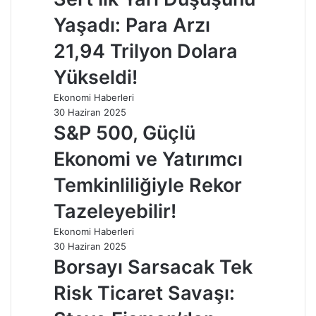
Yaşadı: Para Arzı
21,94 Trilyon Dolara
Yükseldi!
Ekonomi Haberleri
30 Haziran 2025
S&P 500, Güçlü
Ekonomi ve Yatırımcı
Temkinliliğiyle Rekor
Tazeleyebilir!
Ekonomi Haberleri
30 Haziran 2025
Borsayı Sarsacak Tek
Risk Ticaret Savaşı: