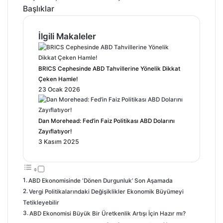
Başlıklar
İlgili Makaleler
BRICS Cephesinde ABD Tahvillerine Yönelik Dikkat
Çeken Hamle!
23 Ocak 2026
Dan Morehead: Fed’in Faiz Politikası ABD Dolarını
Zayıflatıyor!
3 Kasım 2025
ABD Ekonomisinde ‘Dönen Durgunluk’ Son Aşamada
Vergi Politikalarındaki Değişiklikler Ekonomik Büyümeyi
Tetikleyebilir
ABD Ekonomisi Büyük Bir Üretkenlik Artışı İçin Hazır mı?