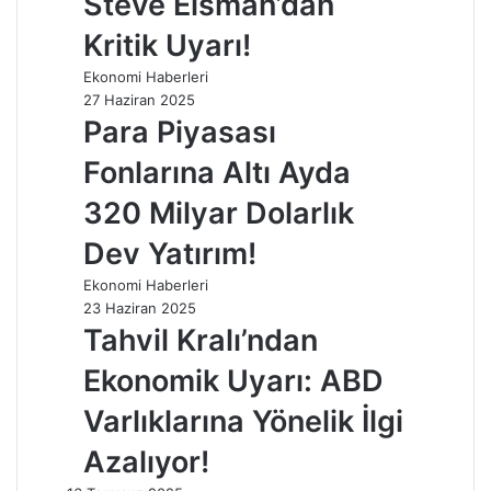
Steve Eisman’dan
Kritik Uyarı!
Ekonomi Haberleri
27 Haziran 2025
Para Piyasası
Fonlarına Altı Ayda
320 Milyar Dolarlık
Dev Yatırım!
Ekonomi Haberleri
23 Haziran 2025
Tahvil Kralı’ndan
Ekonomik Uyarı: ABD
Varlıklarına Yönelik İlgi
Azalıyor!