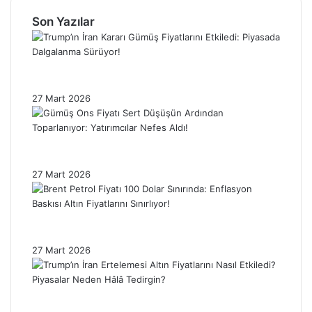
Son Yazılar
Trump’ın İran Kararı Gümüş Fiyatlarını
Etkiledi: Piyasada Dalgalanma Sürüyor!
27 Mart 2026
Gümüş Ons Fiyatı Sert Düşüşün Ardından
Toparlanıyor: Yatırımcılar Nefes Aldı!
27 Mart 2026
Brent Petrol Fiyatı 100 Dolar Sınırında:
Enflasyon Baskısı Altın Fiyatlarını Sınırlıyor!
27 Mart 2026
Trump’ın İran Ertelemesi Altın Fiyatlarını
Nasıl Etkiledi? Piyasalar Neden Hâlâ