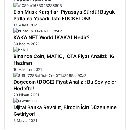
Elon Musk Karşıtları Piyasaya Sürdü! Büyük
Patlama Yaşadı! İşte FUCKELON!
17 Mayıs 2021
KAKA NFT World (KAKA) Nedir?
30 Kasım 2021
Binance Coin, MATIC, IOTA Fiyat Analizi: 16
Haziran
16 Haziran 2021
Dogecoin (DOGE) Fiyat Analizi: Bu Seviyeler
Hedefte!
29 Nisan 2021
Dijital Banka Revolut, Bitcoin İçin Düzenleme
Getiriyor!
3 Mayıs 2021