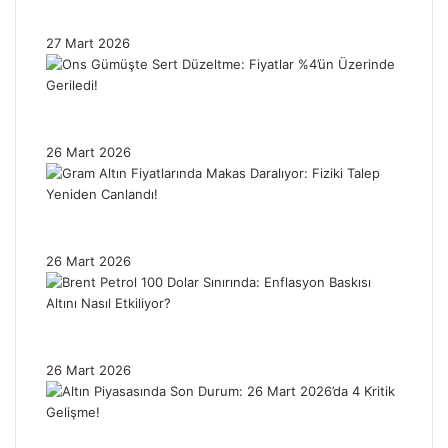
Tedirgin?
27 Mart 2026
Ons Gümüşte Sert Düzeltme: Fiyatlar %4’ün
Üzerinde Geriledi!
26 Mart 2026
Gram Altın Fiyatlarında Makas Daralıyor:
Fiziki Talep Yeniden Canlandı!
26 Mart 2026
Brent Petrol 100 Dolar Sınırında: Enflasyon
Baskısı Altını Nasıl Etkiliyor?
26 Mart 2026
Altın Piyasasında Son Durum: 26 Mart