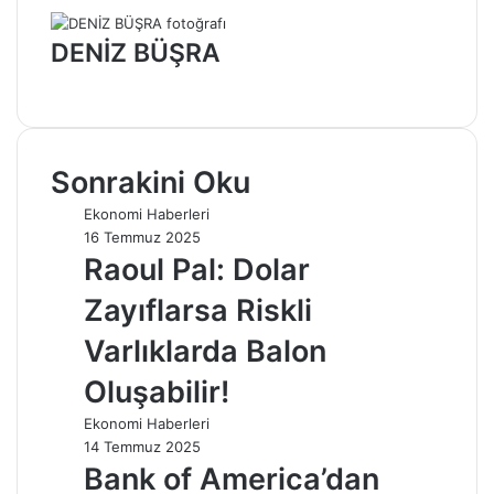
DENİZ BÜŞRA
Web
sitesi
Sonrakini Oku
Ekonomi Haberleri
16 Temmuz 2025
Raoul Pal: Dolar
Zayıflarsa Riskli
Varlıklarda Balon
Oluşabilir!
Ekonomi Haberleri
14 Temmuz 2025
Bank of America’dan