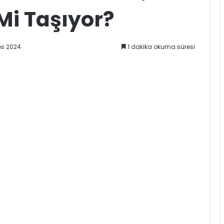
 Mi Taşıyor?
os 2024
1 dakika okuma süresi