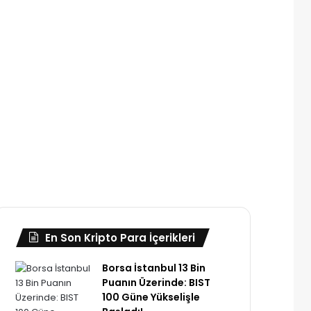
En Son Kripto Para İçerikleri
Borsa İstanbul 13 Bin
Puanın Üzerinde: BIST
100 Güne Yükselişle