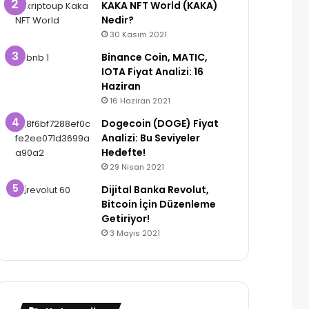
KAKA NFT World (KAKA)
Nedir?
30 Kasım 2021
Binance Coin, MATIC,
IOTA Fiyat Analizi: 16
Haziran
16 Haziran 2021
Dogecoin (DOGE) Fiyat
Analizi: Bu Seviyeler
Hedefte!
29 Nisan 2021
Dijital Banka Revolut,
Bitcoin İçin Düzenleme
Getiriyor!
3 Mayıs 2021