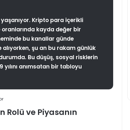
yaşanıyor. Kripto para içerikli
 oranlarında kayda değer bir
öneminde bu kanallar günde
 alıyorken, şu an bu rakam günlük
durumda. Bu düşüş, sosyal risklerin
9 yılını anımsatan bir tabloyu
n Rolü ve Piyasanın