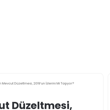
in Mevcut Düzeltmesi, 2019’un İzlerini Mi Taşıyor?
ut Düzeltmesi,