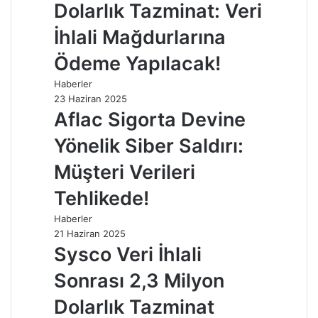
Dolarlık Tazminat: Veri
İhlali Mağdurlarına
Ödeme Yapılacak!
Haberler
23 Haziran 2025
Aflac Sigorta Devine
Yönelik Siber Saldırı:
Müşteri Verileri
Tehlikede!
Haberler
21 Haziran 2025
Sysco Veri İhlali
Sonrası 2,3 Milyon
Dolarlık Tazminat