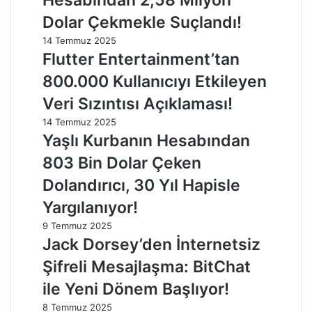
Dolar Çekmekle Suçlandı!
14 Temmuz 2025
Flutter Entertainment’tan
800.000 Kullanıcıyı Etkileyen
Veri Sızıntısı Açıklaması!
14 Temmuz 2025
Yaşlı Kurbanın Hesabından
803 Bin Dolar Çeken
Dolandırıcı, 30 Yıl Hapisle
Yargılanıyor!
9 Temmuz 2025
Jack Dorsey’den İnternetsiz
Şifreli Mesajlaşma: BitChat
ile Yeni Dönem Başlıyor!
8 Temmuz 2025