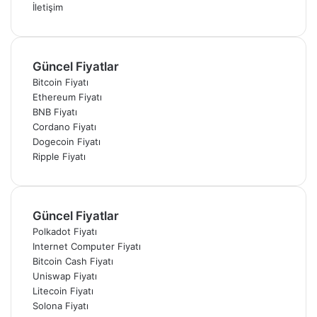
İletişim
Güncel Fiyatlar
Bitcoin Fiyatı
Ethereum Fiyatı
BNB Fiyatı
Cordano Fiyatı
Dogecoin Fiyatı
Ripple Fiyatı
Güncel Fiyatlar
Polkadot Fiyatı
Internet Computer Fiyatı
Bitcoin Cash Fiyatı
Uniswap Fiyatı
Litecoin Fiyatı
Solona Fiyatı