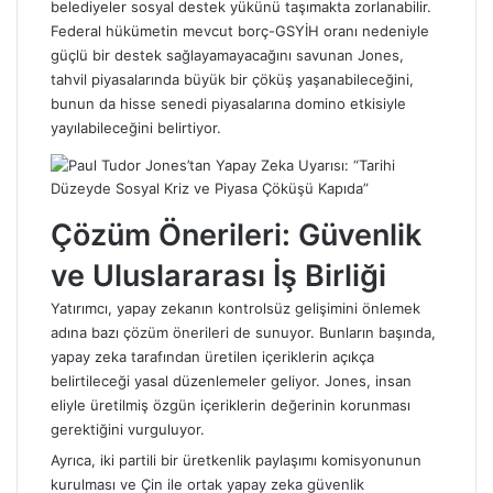
belediyeler sosyal destek yükünü taşımakta zorlanabilir.
Federal hükümetin mevcut borç-GSYİH oranı nedeniyle
güçlü bir destek sağlayamayacağını savunan Jones,
tahvil piyasalarında büyük bir çöküş yaşanabileceğini,
bunun da hisse senedi piyasalarına domino etkisiyle
yayılabileceğini belirtiyor.
Çözüm Önerileri: Güvenlik
ve Uluslararası İş Birliği
Yatırımcı, yapay zekanın kontrolsüz gelişimini önlemek
adına bazı çözüm önerileri de sunuyor. Bunların başında,
yapay zeka tarafından üretilen içeriklerin açıkça
belirtileceği yasal düzenlemeler geliyor. Jones, insan
eliyle üretilmiş özgün içeriklerin değerinin korunması
gerektiğini vurguluyor.
Ayrıca, iki partili bir üretkenlik paylaşımı komisyonunun
kurulması ve Çin ile ortak yapay zeka güvenlik