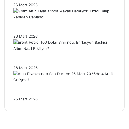
26 Mart 2026
Gram Altın Fiyatlarında Makas Daralıyor:
Fiziki Talep Yeniden Canlandı!
26 Mart 2026
Brent Petrol 100 Dolar Sınırında: Enflasyon
Baskısı Altını Nasıl Etkiliyor?
26 Mart 2026
Altın Piyasasında Son Durum: 26 Mart
2026’da 4 Kritik Gelişme!
26 Mart 2026
Facebook
X
Pinterest