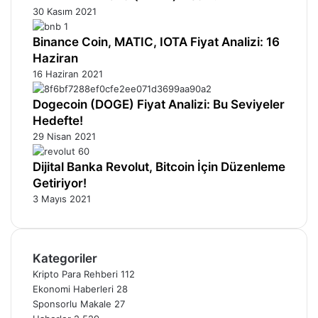
30 Kasım 2021
Binance Coin, MATIC, IOTA Fiyat Analizi: 16
Haziran
16 Haziran 2021
Dogecoin (DOGE) Fiyat Analizi: Bu Seviyeler
Hedefte!
29 Nisan 2021
Dijital Banka Revolut, Bitcoin İçin Düzenleme
Getiriyor!
3 Mayıs 2021
Kategoriler
Kripto Para Rehberi
112
Ekonomi Haberleri
28
Sponsorlu Makale
27