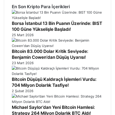
En Son Kripto Para İçerikleri
Borsa İstanbul 13 Bin Puanın Üzerinde: BIST
100 Güne Yükselişle Başladı!
25 Mart 2026
Bitcoin 83.000 Dolar Kritik Seviyede:
Benjamin Cowen’dan Düşüş Uyarısı!
23 Mart 2026
Bitcoin Düşüşü Kaldıraçlı İşlemleri Vurdu:
704 Milyon Dolarlık Tasfiye!
2 Şubat 2026
Michael Saylor’dan Yeni Bitcoin Hamlesi:
Strategy 264 Milyon Dolarlık BTC Aldı!