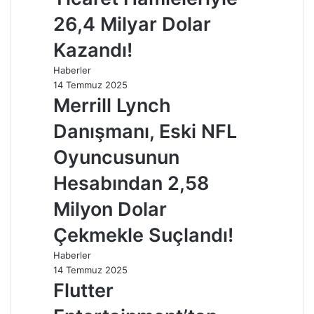
26,4 Milyar Dolar
Kazandı!
Haberler
14 Temmuz 2025
Merrill Lynch
Danışmanı, Eski NFL
Oyuncusunun
Hesabından 2,58
Milyon Dolar
Çekmekle Suçlandı!
Haberler
14 Temmuz 2025
Flutter