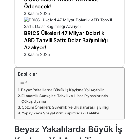
Ödenecek!
3 Kasım 2025
BRICS Ülkeleri 47 Milyar Dolarlık
ABD Tahvili Sattı: Dolar Bağımlılığı
Azalıyor!
3 Kasım 2025
Başlıklar
Beyaz Yakalılarda Büyük İş Kaybına Yol Açabilir
Ekonomik Sonuçlar: Tahvil ve Hisse Piyasalarında
Çöküş Uyarısı
Çözüm Önerileri: Güvenlik ve Uluslararası İş Birliği
Yapay Zeka Sosyal Kriz: Kapımızdaki Tehlike
Beyaz Yakalılarda Büyük İş