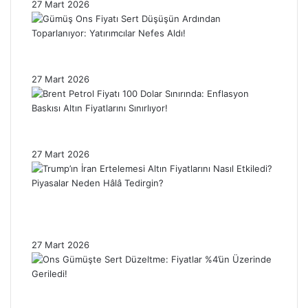
27 Mart 2026
Gümüş Ons Fiyatı Sert Düşüşün Ardından
Toparlanıyor: Yatırımcılar Nefes Aldı!
27 Mart 2026
Brent Petrol Fiyatı 100 Dolar Sınırında:
Enflasyon Baskısı Altın Fiyatlarını Sınırlıyor!
27 Mart 2026
Trump’ın İran Ertelemesi Altın Fiyatlarını
Nasıl Etkiledi? Piyasalar Neden Hâlâ
Tedirgin?
27 Mart 2026
Ons Gümüşte Sert Düzeltme: Fiyatlar %4’ün
Üzerinde Geriledi!