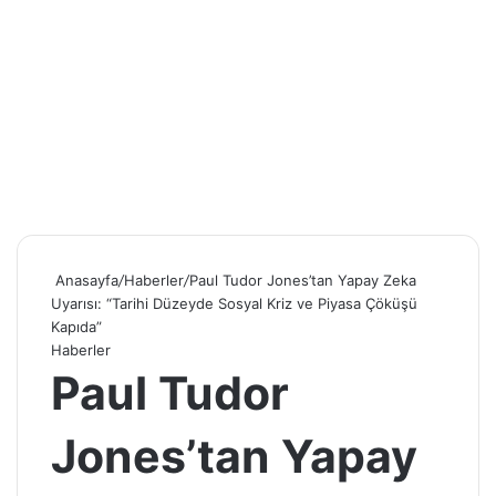
Anasayfa
/
Haberler
/
Paul Tudor Jones’tan Yapay Zeka
Uyarısı: “Tarihi Düzeyde Sosyal Kriz ve Piyasa Çöküşü
Kapıda”
Haberler
Paul Tudor
Jones’tan Yapay