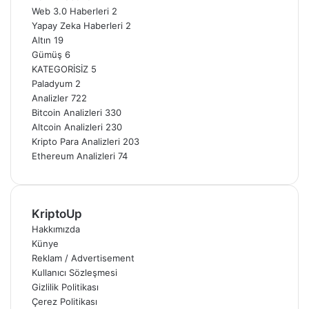
Web 3.0 Haberleri
2
Yapay Zeka Haberleri
2
Altın
19
Gümüş
6
KATEGORİSİZ
5
Paladyum
2
Analizler
722
Bitcoin Analizleri
330
Altcoin Analizleri
230
Kripto Para Analizleri
203
Ethereum Analizleri
74
KriptoUp
Hakkımızda
Künye
Reklam / Advertisement
Kullanıcı Sözleşmesi
Gizlilik Politikası
Çerez Politikası