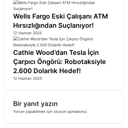
Wells Fargo Eski Çalışanı ATM
Hırsızlığından Suçlanıyor!
12 Haziran 2025
Cathie Wood’dan Tesla İçin
Çarpıcı Öngörü: Robotaksiyle
2.600 Dolarlık Hedef!
12 Haziran 2025
Bir yanıt yazın
Yorum yapabilmek için
oturum açmalısınız
.