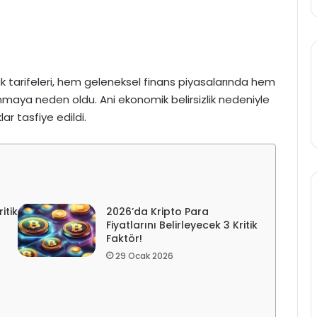
 tarifeleri, hem geleneksel finans piyasalarında hem
maya neden oldu. Ani ekonomik belirsizlik nedeniyle
lar tasfiye edildi.
itik
2026’da Kripto Para
Fiyatlarını Belirleyecek 3 Kritik
Faktör!
29 Ocak 2026