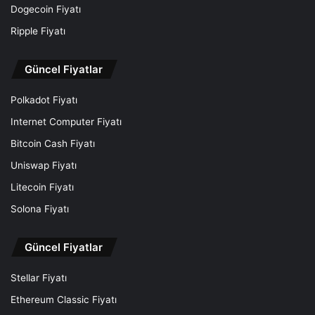
Dogecoin Fiyatı
Ripple Fiyatı
Güncel Fiyatlar
Polkadot Fiyatı
Internet Computer Fiyatı
Bitcoin Cash Fiyatı
Uniswap Fiyatı
Litecoin Fiyatı
Solona Fiyatı
Güncel Fiyatlar
Stellar Fiyatı
Ethereum Classic Fiyatı