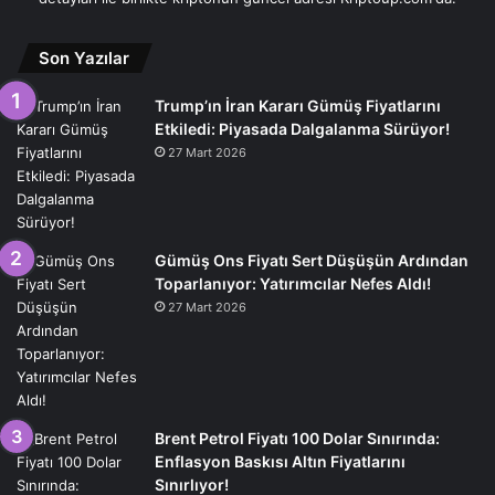
Son Yazılar
Trump’ın İran Kararı Gümüş Fiyatlarını
Etkiledi: Piyasada Dalgalanma Sürüyor!
27 Mart 2026
Gümüş Ons Fiyatı Sert Düşüşün Ardından
Toparlanıyor: Yatırımcılar Nefes Aldı!
27 Mart 2026
Brent Petrol Fiyatı 100 Dolar Sınırında:
Enflasyon Baskısı Altın Fiyatlarını
Sınırlıyor!