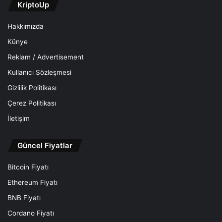
KriptoUp
Hakkımızda
Künye
Reklam / Advertisement
Kullanıcı Sözleşmesi
Gizlilik Politikası
Çerez Politikası
İletişim
Güncel Fiyatlar
Bitcoin Fiyatı
Ethereum Fiyatı
BNB Fiyatı
Cordano Fiyatı