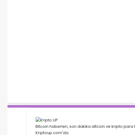
Bitcoin haberleri, son dakika altcoin ve kripto para 
Kriptoup.com'da.