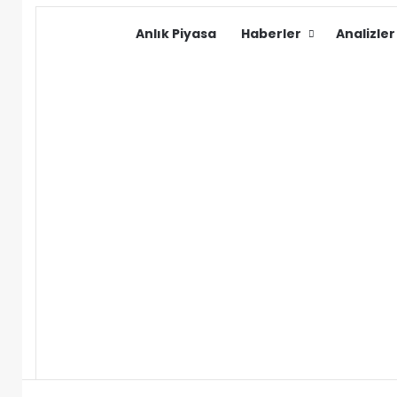
Anlık Piyasa
Haberler
Analizler