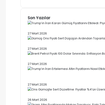
Son Yazılar
Trump’ın İran Kararı Gümüş Fiyatların
27 Mart 2026
Gümüş Ons Fiyatı Sert Düşüşün Ardınd
27 Mart 2026
Brent Petrol Fiyatı 100 Dolar Sınırında: 
27 Mart 2026
Trump’ın İran Ertelemesi Altın Fiyatla
Tedirgin?
27 Mart 2026
Ons Gümüşte Sert Düzeltme: Fiyatlar 
26 Mart 2026