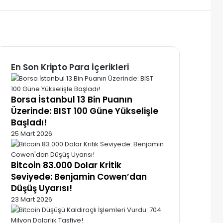
En Son Kripto Para İçerikleri
Borsa İstanbul 13 Bin Puanın
Üzerinde: BIST 100 Güne Yükselişle
Başladı!
25 Mart 2026
Bitcoin 83.000 Dolar Kritik
Seviyede: Benjamin Cowen’dan
Düşüş Uyarısı!
23 Mart 2026