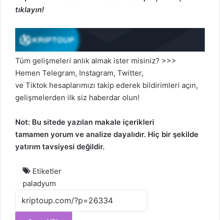
tıklayın!
Tüm gelişmeleri anlık almak ister misiniz? >>>
Hemen
Telegram
,
Instagram
,
Twitter
,
ve
Tiktok
hesaplarımızı takip ederek bildirimleri açın,
gelişmelerden ilk siz haberdar olun!
Not: Bu sitede yazılan makale içerikleri
tamamen
yorum
ve analize dayalıdır. Hiç bir şekilde
yatırım tavsiyesi değildir.
Etiketler
paladyum