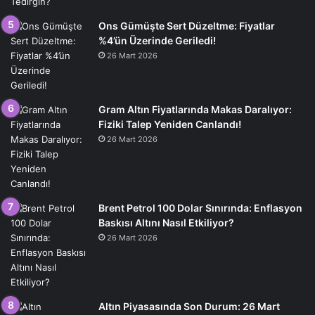
Ons Gümüşte Sert Düzeltme: Fiyatlar
%4’ün Üzerinde Geriledi!
26 Mart 2026
Gram Altın Fiyatlarında Makas Daralıyor:
Fiziki Talep Yeniden Canlandı!
26 Mart 2026
Brent Petrol 100 Dolar Sınırında: Enflasyon
Baskısı Altını Nasıl Etkiliyor?
26 Mart 2026
Altın Piyasasında Son Durum: 26 Mart