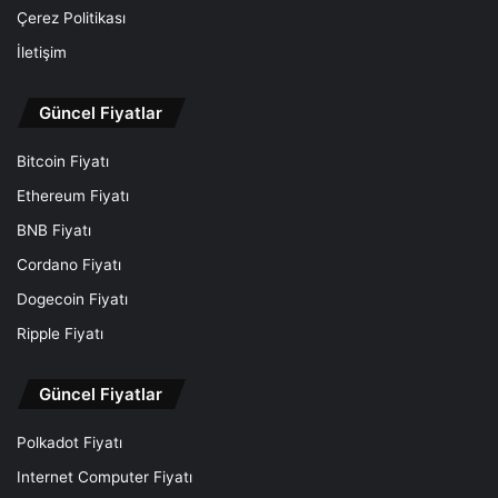
Çerez Politikası
İletişim
Güncel Fiyatlar
Bitcoin Fiyatı
Ethereum Fiyatı
BNB Fiyatı
Cordano Fiyatı
Dogecoin Fiyatı
Ripple Fiyatı
Güncel Fiyatlar
Polkadot Fiyatı
Internet Computer Fiyatı