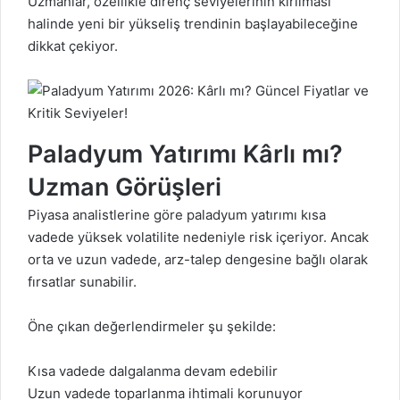
Uzmanlar, özellikle direnç seviyelerinin kırılması
halinde yeni bir yükseliş trendinin başlayabileceğine
dikkat çekiyor.
Paladyum Yatırımı Kârlı mı?
Uzman Görüşleri
Piyasa analistlerine göre paladyum yatırımı kısa
vadede yüksek volatilite nedeniyle risk içeriyor. Ancak
orta ve uzun vadede, arz-talep dengesine bağlı olarak
fırsatlar sunabilir.
Öne çıkan değerlendirmeler şu şekilde:
Kısa vadede dalgalanma devam edebilir
Uzun vadede toparlanma ihtimali korunuyor