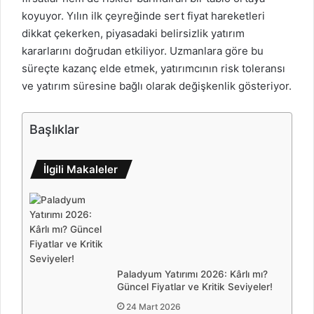
koyuyor. Yılın ilk çeyreğinde sert fiyat hareketleri
dikkat çekerken, piyasadaki belirsizlik yatırım
kararlarını doğrudan etkiliyor. Uzmanlara göre bu
süreçte kazanç elde etmek, yatırımcının risk toleransı
ve yatırım süresine bağlı olarak değişkenlik gösteriyor.
Başlıklar
İlgili Makaleler
Paladyum Yatırımı 2026: Kârlı mı?
Güncel Fiyatlar ve Kritik Seviyeler!
24 Mart 2026