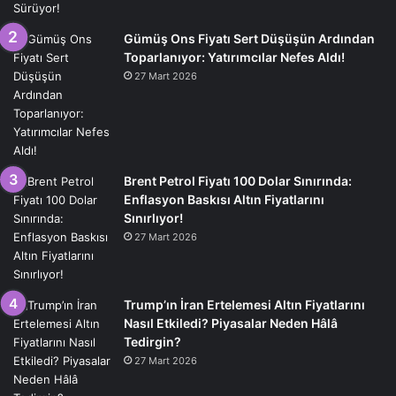
Gümüş Ons Fiyatı Sert Düşüşün Ardından
Toparlanıyor: Yatırımcılar Nefes Aldı!
27 Mart 2026
Brent Petrol Fiyatı 100 Dolar Sınırında:
Enflasyon Baskısı Altın Fiyatlarını
Sınırlıyor!
27 Mart 2026
Trump’ın İran Ertelemesi Altın Fiyatlarını
Nasıl Etkiledi? Piyasalar Neden Hâlâ
Tedirgin?
27 Mart 2026