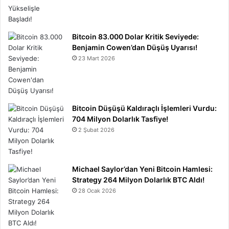
Bitcoin 83.000 Dolar Kritik Seviyede:
Benjamin Cowen’dan Düşüş Uyarısı!
23 Mart 2026
Bitcoin Düşüşü Kaldıraçlı İşlemleri Vurdu:
704 Milyon Dolarlık Tasfiye!
2 Şubat 2026
Michael Saylor’dan Yeni Bitcoin Hamlesi:
Strategy 264 Milyon Dolarlık BTC Aldı!
28 Ocak 2026