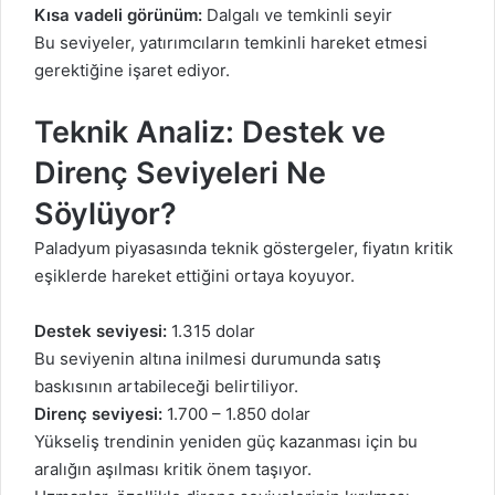
Kısa vadeli görünüm:
Dalgalı ve temkinli seyir
Bu seviyeler, yatırımcıların temkinli hareket etmesi
gerektiğine işaret ediyor.
Teknik Analiz: Destek ve
Direnç Seviyeleri Ne
Söylüyor?
Paladyum piyasasında teknik göstergeler, fiyatın kritik
eşiklerde hareket ettiğini ortaya koyuyor.
Destek seviyesi:
1.315 dolar
Bu seviyenin altına inilmesi durumunda satış
baskısının artabileceği belirtiliyor.
Direnç seviyesi:
1.700 – 1.850 dolar
Yükseliş trendinin yeniden güç kazanması için bu
aralığın aşılması kritik önem taşıyor.