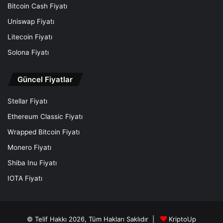
Bitcoin Cash Fiyatı
Uniswap Fiyatı
Litecoin Fiyatı
Solona Fiyatı
Güncel Fiyatlar
Stellar Fiyatı
Ethereum Classic Fiyatı
Wrapped Bitcoin Fiyatı
Monero Fiyatı
Shiba Inu Fiyatı
IOTA Fiyatı
© Telif Hakkı 2026, Tüm Hakları Saklıdır |
KriptoUp