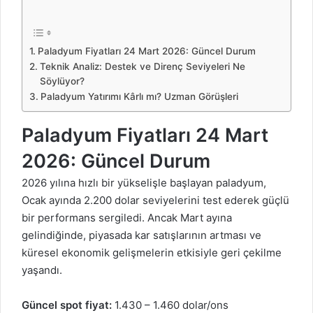
Paladyum Fiyatları 24 Mart 2026: Güncel Durum
Teknik Analiz: Destek ve Direnç Seviyeleri Ne
Söylüyor?
Paladyum Yatırımı Kârlı mı? Uzman Görüşleri
Paladyum Fiyatları 24 Mart
2026: Güncel Durum
2026 yılına hızlı bir yükselişle başlayan paladyum,
Ocak ayında 2.200 dolar seviyelerini test ederek güçlü
bir performans sergiledi. Ancak Mart ayına
gelindiğinde, piyasada kar satışlarının artması ve
küresel ekonomik gelişmelerin etkisiyle geri çekilme
yaşandı.
Güncel spot fiyat:
1.430 – 1.460 dolar/ons