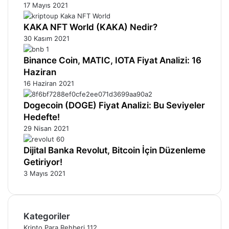
17 Mayıs 2021
KAKA NFT World (KAKA) Nedir?
30 Kasım 2021
Binance Coin, MATIC, IOTA Fiyat Analizi: 16
Haziran
16 Haziran 2021
Dogecoin (DOGE) Fiyat Analizi: Bu Seviyeler
Hedefte!
29 Nisan 2021
Dijital Banka Revolut, Bitcoin İçin Düzenleme
Getiriyor!
3 Mayıs 2021
Kategoriler
Kripto Para Rehberi
112