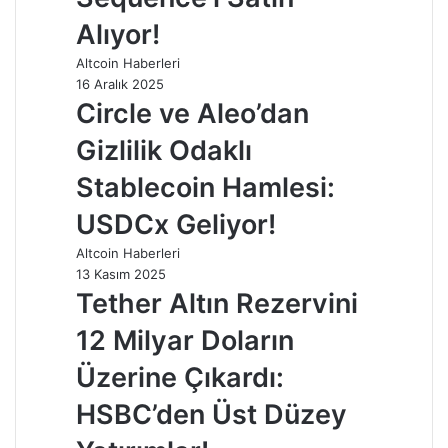
Alıyor!
Altcoin Haberleri
16 Aralık 2025
Circle ve Aleo’dan
Gizlilik Odaklı
Stablecoin Hamlesi:
USDCx Geliyor!
Altcoin Haberleri
13 Kasım 2025
Tether Altın Rezervini
12 Milyar Doların
Üzerine Çıkardı:
HSBC’den Üst Düzey