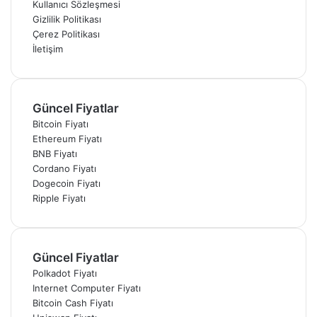
Kullanıcı Sözleşmesi
Gizlilik Politikası
Çerez Politikası
İletişim
Güncel Fiyatlar
Bitcoin Fiyatı
Ethereum Fiyatı
BNB Fiyatı
Cordano Fiyatı
Dogecoin Fiyatı
Ripple Fiyatı
Güncel Fiyatlar
Polkadot Fiyatı
Internet Computer Fiyatı
Bitcoin Cash Fiyatı