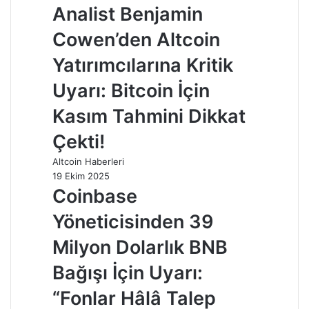
Analist Benjamin
Cowen’den Altcoin
Yatırımcılarına Kritik
Uyarı: Bitcoin İçin
Kasım Tahmini Dikkat
Çekti!
Altcoin Haberleri
19 Ekim 2025
Coinbase
Yöneticisinden 39
Milyon Dolarlık BNB
Bağışı İçin Uyarı:
“Fonlar Hâlâ Talep