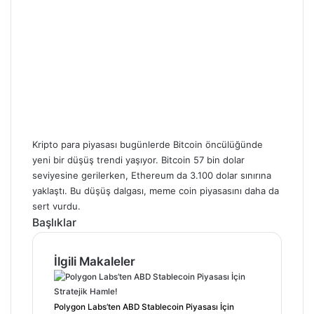
Kripto para piyasası bugünlerde Bitcoin öncülüğünde
yeni bir düşüş trendi yaşıyor. Bitcoin 57 bin dolar
seviyesine gerilerken, Ethereum da 3.100 dolar sınırına
yaklaştı. Bu düşüş dalgası, meme coin piyasasını daha da
sert vurdu.
Başlıklar
İlgili Makaleler
Polygon Labs’ten ABD Stablecoin Piyasası İçin