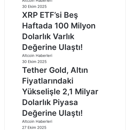
Altcoin Haberleri
30 Ekim 2025
XRP ETF’si Beş
Haftada 100 Milyon
Dolarlık Varlık
Değerine Ulaştı!
Altcoin Haberleri
30 Ekim 2025
Tether Gold, Altın
Fiyatlarındaki
Yükselişle 2,1 Milyar
Dolarlık Piyasa
Değerine Ulaştı!
Altcoin Haberleri
27 Ekim 2025