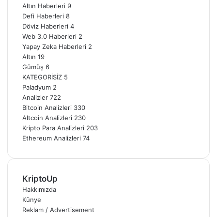
Altın Haberleri
9
Defi Haberleri
8
Döviz Haberleri
4
Web 3.0 Haberleri
2
Yapay Zeka Haberleri
2
Altın
19
Gümüş
6
KATEGORİSİZ
5
Paladyum
2
Analizler
722
Bitcoin Analizleri
330
Altcoin Analizleri
230
Kripto Para Analizleri
203
Ethereum Analizleri
74
KriptoUp
Hakkımızda
Künye
Reklam / Advertisement