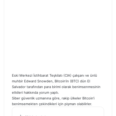
Eski Merkezi İstihbarat Teşkilatı (CIA) çalışanı ve ünlü
muhbir Edward Snowden, Bitcoin’in (BTC) dün El
Salvador tarafından para birimi olarak benimsenmesinin
etkileri hakkında yorum yaptı.
Siber güvenlik uzmanına göre, rakip ülkeler
Bitcoin’i
benimsemekten çekindikleri için pişman olabilirler.