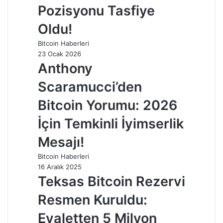
Pozisyonu Tasfiye
Oldu!
Bitcoin Haberleri
23 Ocak 2026
Anthony
Scaramucci’den
Bitcoin Yorumu: 2026
İçin Temkinli İyimserlik
Mesajı!
Bitcoin Haberleri
16 Aralık 2025
Teksas Bitcoin Rezervi
Resmen Kuruldu:
Eyaletten 5 Milyon