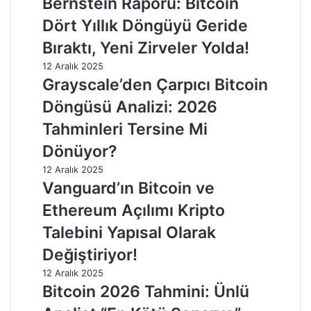
Bernstein Raporu: Bitcoin
Dört Yıllık Döngüyü Geride
Bıraktı, Yeni Zirveler Yolda!
12 Aralık 2025
Grayscale’den Çarpıcı Bitcoin
Döngüsü Analizi: 2026
Tahminleri Tersine Mi
Dönüyor?
12 Aralık 2025
Vanguard’ın Bitcoin ve
Ethereum Açılımı Kripto
Talebini Yapısal Olarak
Değiştiriyor!
12 Aralık 2025
Bitcoin 2026 Tahmini: Ünlü