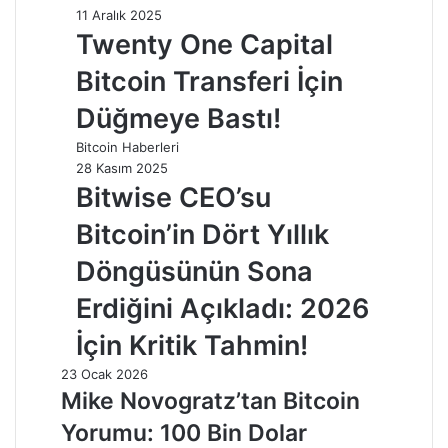
11 Aralık 2025
Twenty One Capital
Bitcoin Transferi İçin
Düğmeye Bastı!
Bitcoin Haberleri
28 Kasım 2025
Bitwise CEO’su
Bitcoin’in Dört Yıllık
Döngüsünün Sona
Erdiğini Açıkladı: 2026
İçin Kritik Tahmin!
23 Ocak 2026
Mike Novogratz’tan Bitcoin
Yorumu: 100 Bin Dolar