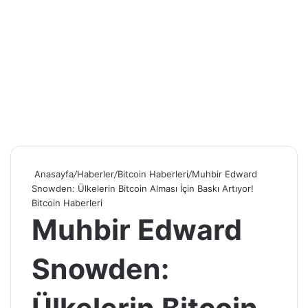
Anasayfa
/
Haberler
/
Bitcoin Haberleri
/
Muhbir Edward
Snowden: Ülkelerin Bitcoin Alması İçin Baskı Artıyor!
Bitcoin Haberleri
Muhbir Edward
Snowden: