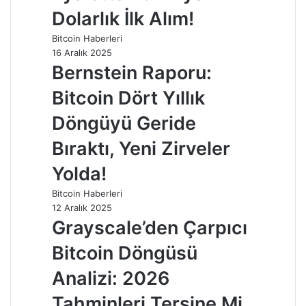
Dolarlık İlk Alım!
Bitcoin Haberleri
16 Aralık 2025
Bernstein Raporu:
Bitcoin Dört Yıllık
Döngüyü Geride
Bıraktı, Yeni Zirveler
Yolda!
Bitcoin Haberleri
12 Aralık 2025
Grayscale’den Çarpıcı
Bitcoin Döngüsü
Analizi: 2026
Tahminleri Tersine Mi