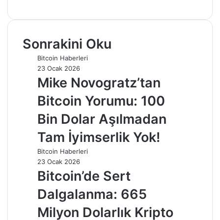
sitesi
Sonrakini Oku
Bitcoin Haberleri
23 Ocak 2026
Mike Novogratz’tan
Bitcoin Yorumu: 100
Bin Dolar Aşılmadan
Tam İyimserlik Yok!
Bitcoin Haberleri
23 Ocak 2026
Bitcoin’de Sert
Dalgalanma: 665
Milyon Dolarlık Kripto