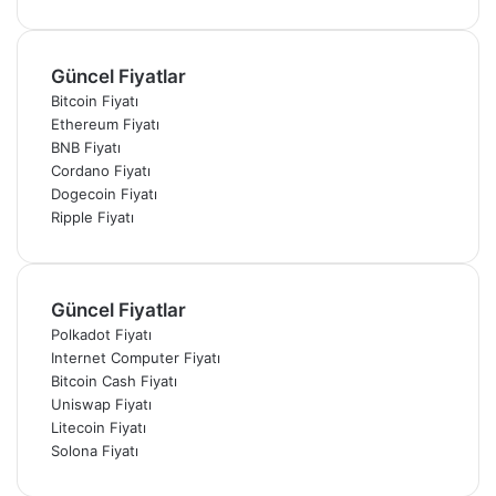
Güncel Fiyatlar
Bitcoin Fiyatı
Ethereum Fiyatı
BNB Fiyatı
Cordano Fiyatı
Dogecoin Fiyatı
Ripple Fiyatı
Güncel Fiyatlar
Polkadot Fiyatı
Internet Computer Fiyatı
Bitcoin Cash Fiyatı
Uniswap Fiyatı
Litecoin Fiyatı
Solona Fiyatı