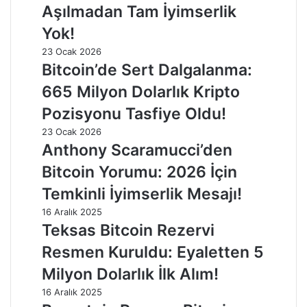
Aşılmadan Tam İyimserlik
Yok!
23 Ocak 2026
Bitcoin’de Sert Dalgalanma:
665 Milyon Dolarlık Kripto
Pozisyonu Tasfiye Oldu!
23 Ocak 2026
Anthony Scaramucci’den
Bitcoin Yorumu: 2026 İçin
Temkinli İyimserlik Mesajı!
16 Aralık 2025
Teksas Bitcoin Rezervi
Resmen Kuruldu: Eyaletten 5
Milyon Dolarlık İlk Alım!
16 Aralık 2025