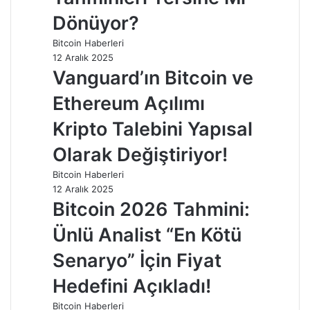
Dönüyor?
Bitcoin Haberleri
12 Aralık 2025
Vanguard’ın Bitcoin ve
Ethereum Açılımı
Kripto Talebini Yapısal
Olarak Değiştiriyor!
Bitcoin Haberleri
12 Aralık 2025
Bitcoin 2026 Tahmini:
Ünlü Analist “En Kötü
Senaryo” İçin Fiyat
Hedefini Açıkladı!
Bitcoin Haberleri