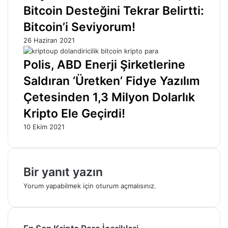
Bitcoin Desteğini Tekrar Belirtti:
Bitcoin’i Seviyorum!
26 Haziran 2021
Polis, ABD Enerji Şirketlerine
Saldıran ‘Üretken’ Fidye Yazılım
Çetesinden 1,3 Milyon Dolarlık
Kripto Ele Geçirdi!
10 Ekim 2021
Bir yanıt yazın
Yorum yapabilmek için
oturum açmalısınız
.