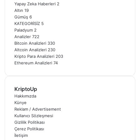
Yapay Zeka Haberleri
2
Altın
19
Gümüş
6
KATEGORİSİZ
5
Paladyum
2
Analizler
722
Bitcoin Analizleri
330
Altcoin Analizleri
230
Kripto Para Analizleri
203
Ethereum Analizleri
74
KriptoUp
Hakkımızda
Künye
Reklam / Advertisement
Kullanıcı Sözleşmesi
Gizlilik Politikası
Çerez Politikası
İletişim