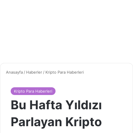
Anasayfa
/
Haberler
/
Kripto Para Haberleri
Kripto Para Haberleri
Bu Hafta Yıldızı
Parlayan Kripto