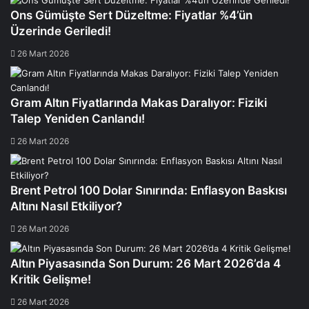
Ons Gümüşte Sert Düzeltme: Fiyatlar %4’ün
Üzerinde Geriledi!
26 Mart 2026
Gram Altın Fiyatlarında Makas Daralıyor: Fiziki
Talep Yeniden Canlandı!
26 Mart 2026
Brent Petrol 100 Dolar Sınırında: Enflasyon Baskısı
Altını Nasıl Etkiliyor?
26 Mart 2026
Altın Piyasasında Son Durum: 26 Mart 2026’da 4
Kritik Gelişme!
26 Mart 2026