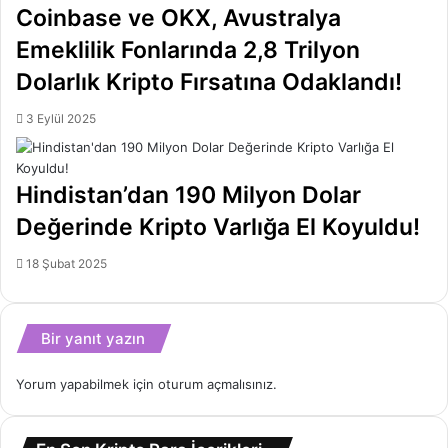
Coinbase ve OKX, Avustralya
Emeklilik Fonlarında 2,8 Trilyon
Dolarlık Kripto Fırsatına Odaklandı!
3 Eylül 2025
Hindistan’dan 190 Milyon Dolar
Değerinde Kripto Varlığa El Koyuldu!
18 Şubat 2025
Bir yanıt yazın
Yorum yapabilmek için
oturum açmalısınız
.