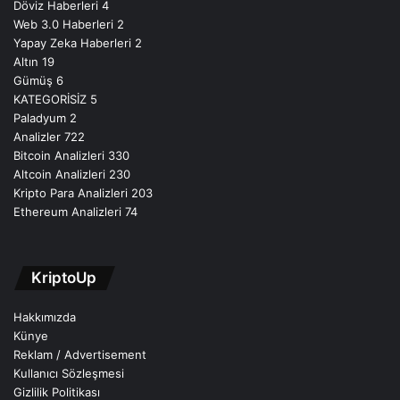
Döviz Haberleri
4
Web 3.0 Haberleri
2
Yapay Zeka Haberleri
2
Altın
19
Gümüş
6
KATEGORİSİZ
5
Paladyum
2
Analizler
722
Bitcoin Analizleri
330
Altcoin Analizleri
230
Kripto Para Analizleri
203
Ethereum Analizleri
74
KriptoUp
Hakkımızda
Künye
Reklam / Advertisement
Kullanıcı Sözleşmesi
Gizlilik Politikası