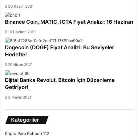
30 Kasım 2021
Binance Coin, MATIC, IOTA Fiyat Analizi: 16 Haziran
16 Haziran 2021
Dogecoin (DOGE) Fiyat Analizi: Bu Seviyeler
Hedefte!
29 Nisan 2021
Dijital Banka Revolut, Bitcoin İçin Düzenleme
Getiriyor!
3 Mayıs 2021
Kategoriler
Kripto Para Rehberi
112