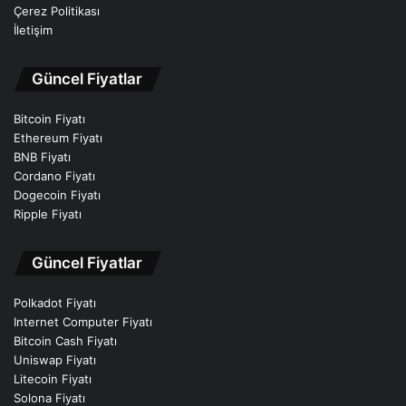
Çerez Politikası
İletişim
Güncel Fiyatlar
Bitcoin Fiyatı
Ethereum Fiyatı
BNB Fiyatı
Cordano Fiyatı
Dogecoin Fiyatı
Ripple Fiyatı
Güncel Fiyatlar
Polkadot Fiyatı
Internet Computer Fiyatı
Bitcoin Cash Fiyatı
Uniswap Fiyatı
Litecoin Fiyatı
Solona Fiyatı