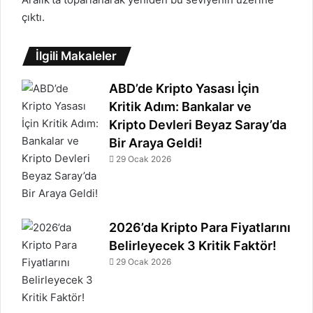
çıktı.
İlgili Makaleler
ABD’de Kripto Yasası İçin
Kritik Adım: Bankalar ve
Kripto Devleri Beyaz Saray’da
Bir Araya Geldi!
29 Ocak 2026
2026’da Kripto Para Fiyatlarını
Belirleyecek 3 Kritik Faktör!
29 Ocak 2026