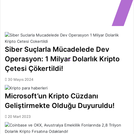
Siber Suçlarla Mücadelede Dev
Operasyon: 1 Milyar Dolarlık Kripto
Çetesi Çökertildi!
30 Mayıs 2024
Microsoft’un Kripto Cüzdanı
Geliştirmekte Olduğu Duyuruldu!
20 Mart 2023