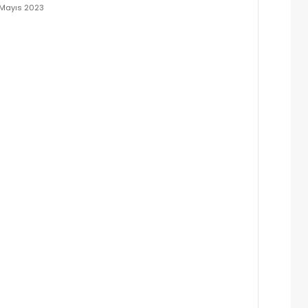
 Mayıs 2023