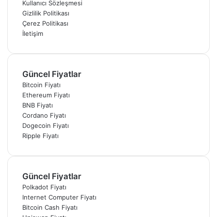
Kullanıcı Sözleşmesi
Gizlilik Politikası
Çerez Politikası
İletişim
Güncel Fiyatlar
Bitcoin Fiyatı
Ethereum Fiyatı
BNB Fiyatı
Cordano Fiyatı
Dogecoin Fiyatı
Ripple Fiyatı
Güncel Fiyatlar
Polkadot Fiyatı
Internet Computer Fiyatı
Bitcoin Cash Fiyatı