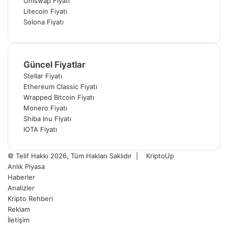
Uniswap Fiyatı
Litecoin Fiyatı
Solona Fiyatı
Güncel Fiyatlar
Stellar Fiyatı
Ethereum Classic Fiyatı
Wrapped Bitcoin Fiyatı
Monero Fiyatı
Shiba Inu Fiyatı
IOTA Fiyatı
© Telif Hakkı 2026, Tüm Hakları Saklıdır |
KriptoUp
Anlık Piyasa
Haberler
Analizler
Kripto Rehberi
Reklam
İletişim