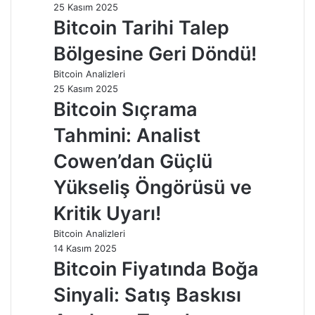
25 Kasım 2025
Bitcoin Tarihi Talep
Bölgesine Geri Döndü!
Bitcoin Analizleri
25 Kasım 2025
Bitcoin Sıçrama
Tahmini: Analist
Cowen’dan Güçlü
Yükseliş Öngörüsü ve
Kritik Uyarı!
Bitcoin Analizleri
14 Kasım 2025
Bitcoin Fiyatında Boğa
Sinyali: Satış Baskısı