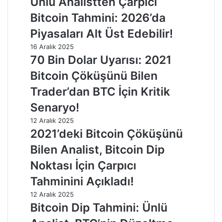
Ünlü Analistten Çarpıcı
Bitcoin Tahmini: 2026’da
Piyasaları Alt Üst Edebilir!
16 Aralık 2025
70 Bin Dolar Uyarısı: 2021
Bitcoin Çöküşünü Bilen
Trader’dan BTC İçin Kritik
Senaryo!
12 Aralık 2025
2021’deki Bitcoin Çöküşünü
Bilen Analist, Bitcoin Dip
Noktası İçin Çarpıcı
Tahminini Açıkladı!
12 Aralık 2025
Bitcoin Dip Tahmini: Ünlü