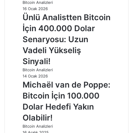
Bitcoin Analizleri
16 Ocak 2026
Ünlü Analistten Bitcoin
İçin 400.000 Dolar
Senaryosu: Uzun
Vadeli Yükseliş
Sinyali!
Bitcoin Analizleri
14 Ocak 2026
Michaël van de Poppe:
Bitcoin İçin 100.000
Dolar Hedefi Yakın
Olabilir!
Bitcoin Analizleri
16 Aralık 2025