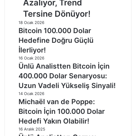
Azalıyor, Trend
Tersine Dönüyor!
18 Ocak 2026
Bitcoin 100.000 Dolar
Hedefine Doğru Güçlü
İlerliyor!
16 Ocak 2026
Ünlü Analistten Bitcoin İçin
400.000 Dolar Senaryosu:
Uzun Vadeli Yükseliş Sinyali!
14 Ocak 2026
Michaël van de Poppe:
Bitcoin İçin 100.000 Dolar
Hedefi Yakın Olabilir!
16 Aralık 2025