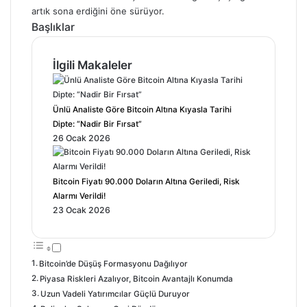
artık sona erdiğini öne sürüyor.
Başlıklar
İlgili Makaleler
Ünlü Analiste Göre Bitcoin Altına Kıyasla Tarihi
Dipte: “Nadir Bir Fırsat”
26 Ocak 2026
Bitcoin Fiyatı 90.000 Doların Altına Geriledi, Risk
Alarmı Verildi!
23 Ocak 2026
Bitcoin’de Düşüş Formasyonu Dağılıyor
Piyasa Riskleri Azalıyor, Bitcoin Avantajlı Konumda
Uzun Vadeli Yatırımcılar Güçlü Duruyor