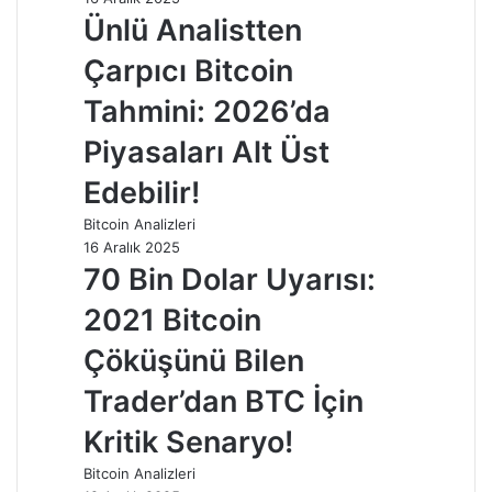
Ünlü Analistten
Çarpıcı Bitcoin
Tahmini: 2026’da
Piyasaları Alt Üst
Edebilir!
Bitcoin Analizleri
16 Aralık 2025
70 Bin Dolar Uyarısı:
2021 Bitcoin
Çöküşünü Bilen
Trader’dan BTC İçin
Kritik Senaryo!
Bitcoin Analizleri