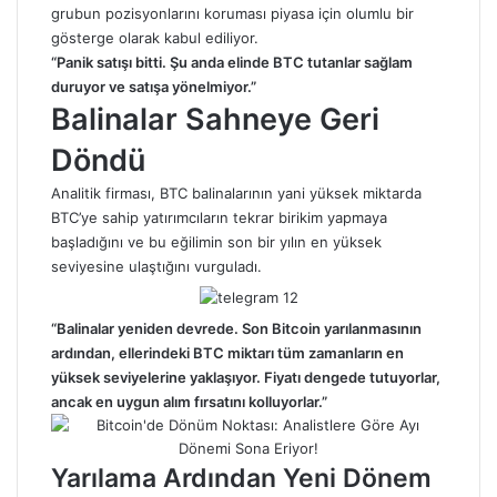
grubun pozisyonlarını koruması piyasa için olumlu bir
gösterge olarak kabul ediliyor.
“Panik satışı bitti. Şu anda elinde BTC tutanlar sağlam
duruyor ve satışa yönelmiyor.”
Balinalar Sahneye Geri
Döndü
Analitik firması, BTC balinalarının yani yüksek miktarda
BTC’ye sahip yatırımcıların tekrar birikim yapmaya
başladığını ve bu eğilimin son bir yılın en yüksek
seviyesine ulaştığını vurguladı.
“Balinalar yeniden devrede. Son Bitcoin yarılanmasının
ardından, ellerindeki BTC miktarı tüm zamanların en
yüksek seviyelerine yaklaşıyor. Fiyatı dengede tutuyorlar,
ancak en uygun alım fırsatını kolluyorlar.”
Yarılama Ardından Yeni Dönem