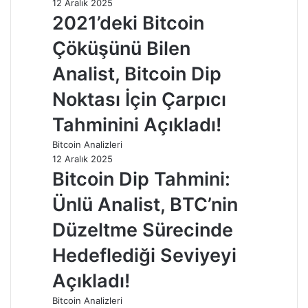
12 Aralık 2025
2021’deki Bitcoin
Çöküşünü Bilen
Analist, Bitcoin Dip
Noktası İçin Çarpıcı
Tahminini Açıkladı!
Bitcoin Analizleri
12 Aralık 2025
Bitcoin Dip Tahmini:
Ünlü Analist, BTC’nin
Düzeltme Sürecinde
Hedeflediği Seviyeyi
Açıkladı!
Bitcoin Analizleri