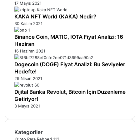
17 Mayıs 2021
KAKA NFT World (KAKA) Nedir?
30 Kasım 2021
Binance Coin, MATIC, IOTA Fiyat Analizi: 16
Haziran
16 Haziran 2021
Dogecoin (DOGE) Fiyat Analizi: Bu Seviyeler
Hedefte!
29 Nisan 2021
Dijital Banka Revolut, Bitcoin İçin Düzenleme
Getiriyor!
3 Mayıs 2021
Kategoriler
Kripto Para Rehberi
112