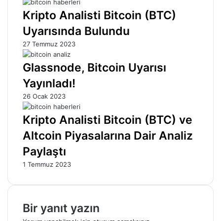
Kripto Analisti Bitcoin (BTC)
Uyarısında Bulundu
27 Temmuz 2023
Glassnode, Bitcoin Uyarısı
Yayınladı!
26 Ocak 2023
Kripto Analisti Bitcoin (BTC) ve
Altcoin Piyasalarına Dair Analiz
Paylaştı
1 Temmuz 2023
Bir yanıt yazın