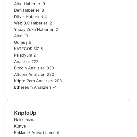
Altın Haberleri
9
Defi Haberleri
8
Döviz Haberleri
4
Web 3.0 Haberleri
2
Yapay Zeka Haberleri
2
Altın
19
Gümüş
6
KATEGORİSİZ
5
Paladyum
2
Analizler
722
Bitcoin Analizleri
330
Altcoin Analizleri
230
Kripto Para Analizleri
203
Ethereum Analizleri
74
KriptoUp
Hakkımızda
Künye
Reklam / Advertisement