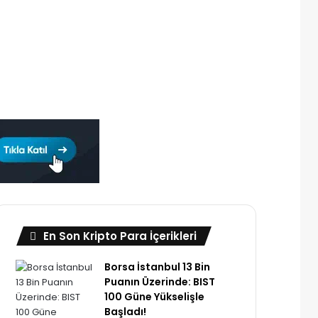
En Son Kripto Para İçerikleri
Borsa İstanbul 13 Bin
Puanın Üzerinde: BIST
100 Güne Yükselişle
Başladı!