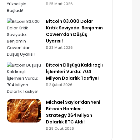
25 Mart 2026
Bitcoin 83.000 Dolar
Kritik Seviyede: Benjamin
Cowen’dan Düşüş
Uyarısı!
23 Mart 2026
Bitcoin Düşüşü Kaldıraçlı
İşlemleri Vurdu: 704
Milyon Dolarlık Tasfiye!
2 Şubat 2026
Michael Saylor’dan Yeni
Bitcoin Hamlesi:
Strategy 264 Milyon
Dolarlık BTC Aldı!
28 Ocak 2026