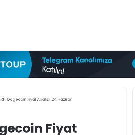
 XRP, Dogecoin Fiyat Analizi: 24 Haziran
ogecoin Fiyat