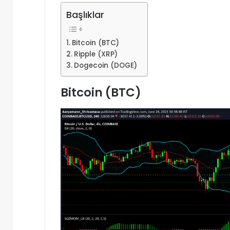
Başlıklar
Bitcoin (BTC)
Ripple (XRP)
Dogecoin (DOGE)
Bitcoin (BTC)