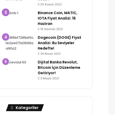
30 Kasım 2021
Binance Coin, MATIC,
IOTA Fiyat Analizi: 16
Haziran
16 Haziran 2021
Dogecoin (DOGE) Fiyat
Analizi: Bu Seviyeler
Hedefte!
29 Nisan 2021
Dijital Banka Revolut,
Bitcoin İçin Düzenleme
Getiriyor!
3 Mayıs 2021
Kategoriler