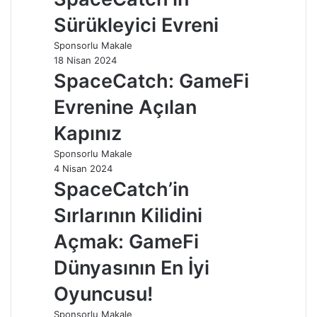
Sürükleyici Evreni
Sponsorlu Makale
18 Nisan 2024
SpaceCatch: GameFi
Evrenine Açılan
Kapınız
Sponsorlu Makale
4 Nisan 2024
SpaceCatch’in
Sırlarının Kilidini
Açmak: GameFi
Dünyasının En İyi
Oyuncusu!
Sponsorlu Makale