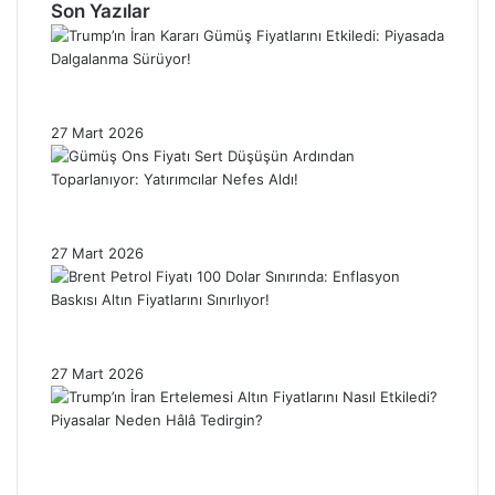
Son Yazılar
Trump’ın İran Kararı Gümüş Fiyatlarını
Etkiledi: Piyasada Dalgalanma Sürüyor!
27 Mart 2026
Gümüş Ons Fiyatı Sert Düşüşün Ardından
Toparlanıyor: Yatırımcılar Nefes Aldı!
27 Mart 2026
Brent Petrol Fiyatı 100 Dolar Sınırında:
Enflasyon Baskısı Altın Fiyatlarını Sınırlıyor!
27 Mart 2026
Trump’ın İran Ertelemesi Altın Fiyatlarını
Nasıl Etkiledi? Piyasalar Neden Hâlâ
Tedirgin?