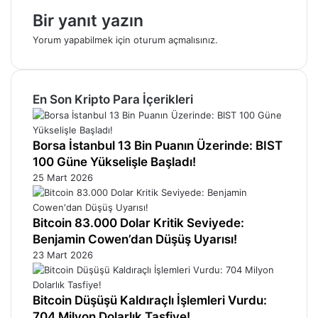
Bir yanıt yazın
Yorum yapabilmek için
oturum açmalısınız
.
En Son Kripto Para İçerikleri
Borsa İstanbul 13 Bin Puanın Üzerinde: BIST
100 Güne Yükselişle Başladı!
25 Mart 2026
Bitcoin 83.000 Dolar Kritik Seviyede:
Benjamin Cowen’dan Düşüş Uyarısı!
23 Mart 2026
Bitcoin Düşüşü Kaldıraçlı İşlemleri Vurdu:
704 Milyon Dolarlık Tasfiye!