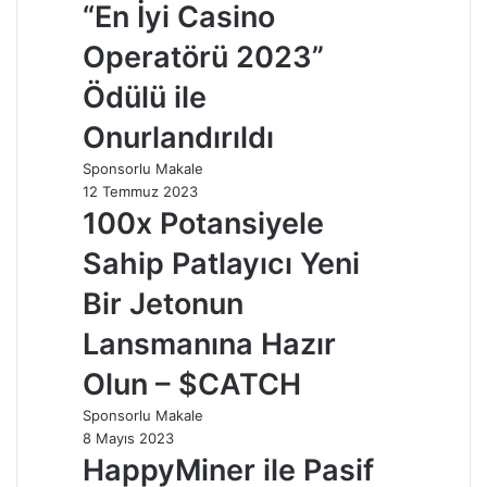
“En İyi Casino
Operatörü 2023”
Ödülü ile
Onurlandırıldı
Sponsorlu Makale
12 Temmuz 2023
100x Potansiyele
Sahip Patlayıcı Yeni
Bir Jetonun
Lansmanına Hazır
Olun – $CATCH
Sponsorlu Makale
8 Mayıs 2023
HappyMiner ile Pasif