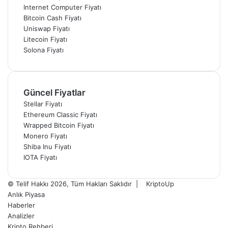
Internet Computer Fiyatı
Bitcoin Cash Fiyatı
Uniswap Fiyatı
Litecoin Fiyatı
Solona Fiyatı
Güncel Fiyatlar
Stellar Fiyatı
Ethereum Classic Fiyatı
Wrapped Bitcoin Fiyatı
Monero Fiyatı
Shiba Inu Fiyatı
IOTA Fiyatı
© Telif Hakkı 2026, Tüm Hakları Saklıdır |
KriptoUp
Anlık Piyasa
Haberler
Analizler
Kripto Rehberi