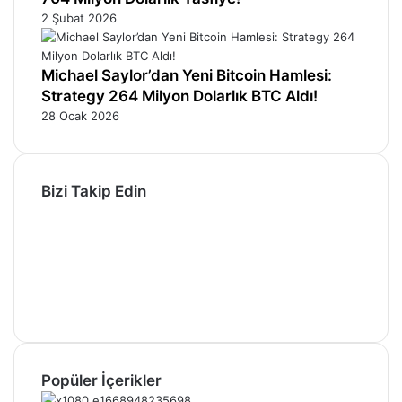
2 Şubat 2026
Michael Saylor’dan Yeni Bitcoin Hamlesi:
Strategy 264 Milyon Dolarlık BTC Aldı!
28 Ocak 2026
Bizi Takip Edin
Facebook
X
Pinterest
YouTube
Instagram
Telegram
Popüler İçerikler