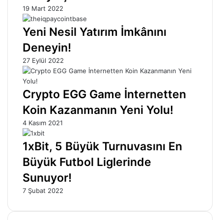
19 Mart 2022
Yeni Nesil Yatırım İmkânını
Deneyin!
27 Eylül 2022
Crypto EGG Game İnternetten
Koin Kazanmanın Yeni Yolu!
4 Kasım 2021
1xBit, 5 Büyük Turnuvasını En
Büyük Futbol Liglerinde
Sunuyor!
7 Şubat 2022