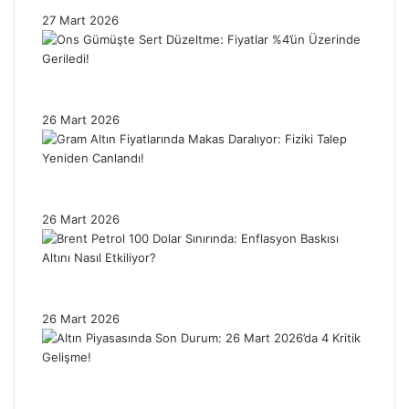
27 Mart 2026
Ons Gümüşte Sert Düzeltme: Fiyatlar %4’ün
Üzerinde Geriledi!
26 Mart 2026
Gram Altın Fiyatlarında Makas Daralıyor:
Fiziki Talep Yeniden Canlandı!
26 Mart 2026
Brent Petrol 100 Dolar Sınırında: Enflasyon
Baskısı Altını Nasıl Etkiliyor?
26 Mart 2026
Altın Piyasasında Son Durum: 26 Mart
2026’da 4 Kritik Gelişme!