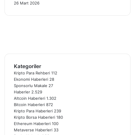
26 Mart 2026
Facebook
X
Pinterest
YouTube
Instagram
Telegram
Kategoriler
Kripto Para Rehberi
112
Ekonomi Haberleri
28
Sponsorlu Makale
27
Haberler
2.529
Altcoin Haberleri
1.302
Bitcoin Haberleri
872
Kripto Para Haberleri
239
Kripto Borsa Haberleri
180
Ethereum Haberleri
100
Metaverse Haberleri
33