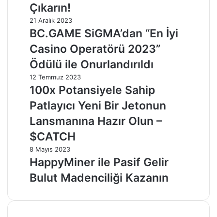
Çıkarın!
21 Aralık 2023
BC.GAME SiGMA’dan “En İyi
Casino Operatörü 2023”
Ödülü ile Onurlandırıldı
12 Temmuz 2023
100x Potansiyele Sahip
Patlayıcı Yeni Bir Jetonun
Lansmanına Hazır Olun –
$CATCH
8 Mayıs 2023
HappyMiner ile Pasif Gelir
Bulut Madenciliği Kazanın