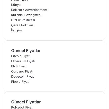
Künye
Reklam / Advertisement
Kullanıcı Sözleşmesi
Gizlilik Politikası
Çerez Politikası
İletişim
Güncel Fiyatlar
Bitcoin Fiyatı
Ethereum Fiyatı
BNB Fiyatı
Cordano Fiyatı
Dogecoin Fiyatı
Ripple Fiyatı
Güncel Fiyatlar
Polkadot Fiyatı