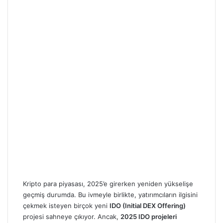
Kripto para piyasası, 2025’e girerken yeniden yükselişe
geçmiş durumda. Bu ivmeyle birlikte, yatırımcıların ilgisini
çekmek isteyen birçok yeni
IDO (Initial DEX Offering)
projesi sahneye çıkıyor. Ancak,
2025 IDO projeleri